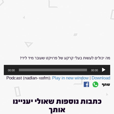
מה יכולים לעשות בעלי קרקע של פרויקט שעובר מיד ליד?
נגן
00:00
00:00
אודיו
Podcast (nadlan-100fm):
Play in new window
|
Download
שתף
כתבות נוספות שאולי יעניינו
אותך