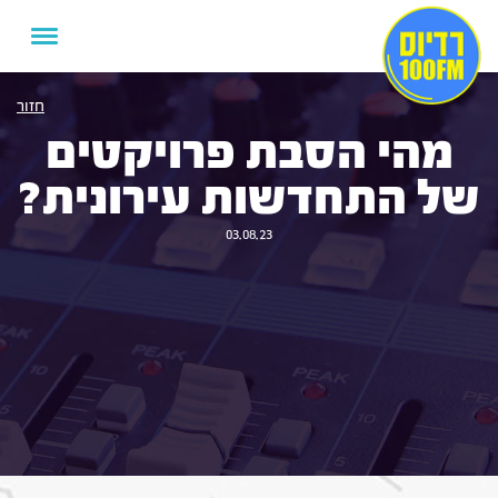
חזור
מהי הסבת פרויקטים
של התחדשות עירונית?
03.08.23