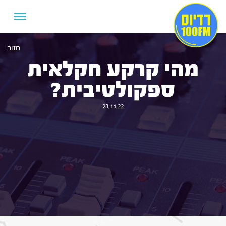
חזור
מהי קרקע חקלאית
ספקולטיבית?
23.11.22