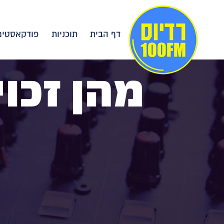
דף הבית
תוכניות
פודקאסטים
מהן זכוי