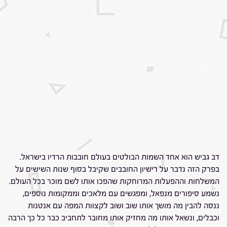
דב גביש הוא אחד השמות הבולטים בעולם חובבות הרדיו בישראל.
בפרק הזה נדבר על רישיון החובבים שקיבל בסוף שנות השישים על
המשלחות וההפעלות המרוחקות שהפכו אותו לשם מוכר בכל העולם.
נשמע סיפורים מנפאל, ומפגשים עם מלאכים וממקומות נוספים,
ננסה להבין מה מושך אותו שוב ושוב לקצוות המפה עם אנטנות
וכבלים, ונשאל אותו מה מחזיק אותו מחובר לתחביב כבר כל כך הרבה