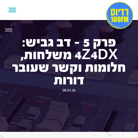
חזור
פרק 5 – דב גביש:
4Z4DX משלחות,
חלומות וקשר שעובר
דורות
08.01.26