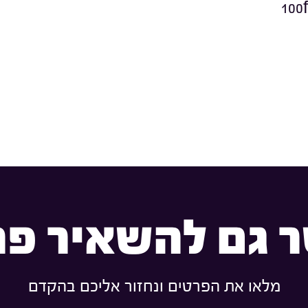
100
 גם להשאיר פר
מלאו את הפרטים ונחזור אליכם בהקדם