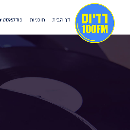
דף הבית
תוכניות
פודקאסטים