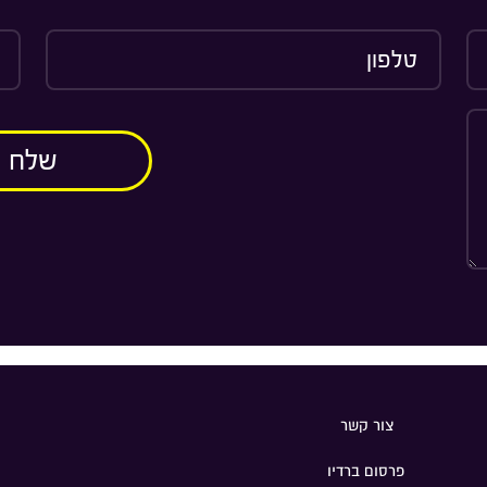
צור קשר
פרסום ברדיו