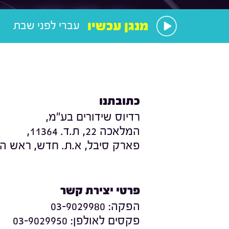
מנגן עכשיו
עברי לפני שבת
כתובתנו
רדיוס שידורים בע"מ,
המלאכה 22, ת.ד. 11364,
פארק סיבל, א.ת. חדש, ראש העי
פרטי יצירת קשר
הפקה:
03-9029980
פקסים לאולפן:
03-9029950