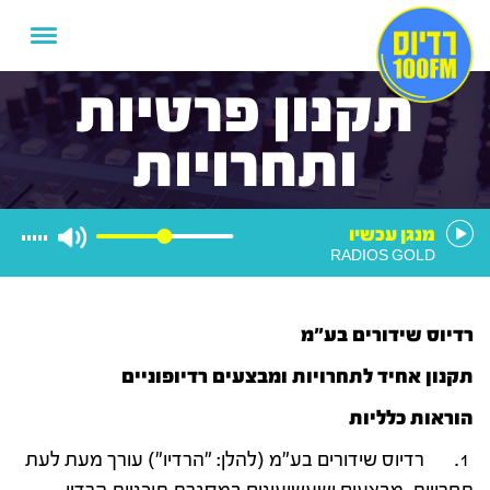
תקנון פרטיות
ותחרויות
מנגן עכשיו
RADIOS GOLD
רדיוס שידורים בע"מ
תקנון אחיד לתחרויות ומבצעים רדיופוניים
הוראות כלליות
1. רדיוס שידורים בע"מ (להלן: "הרדיו") עורך מעת לעת