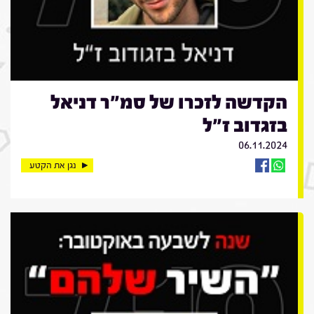
הקדשה לזכרו של סמ"ר דניאל
בזגדוב ז"ל
06.11.2024
נגן את הקטע