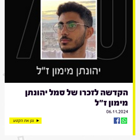
הקדשה לזכרו של סמל יהונתן
מימון ז"ל
06.11.2024
נגן את הקטע