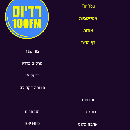
For You
אפליקציות
אודות
דף הבית
צור קשר
פרסום ברדיו
רדיוס TV
תרומה לקהילה
תוכניות
הנבחרים
בוקר חדש
TOP HITS
אהבה פלוס