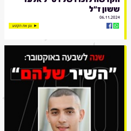
ששון ז"ל
06.11.2024
נגן את הקטע