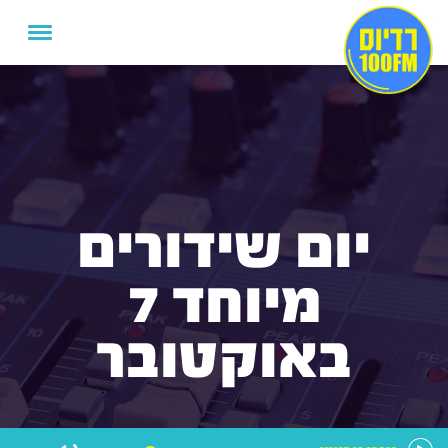
יום שידורים
מיוחד 7
באוקטובר