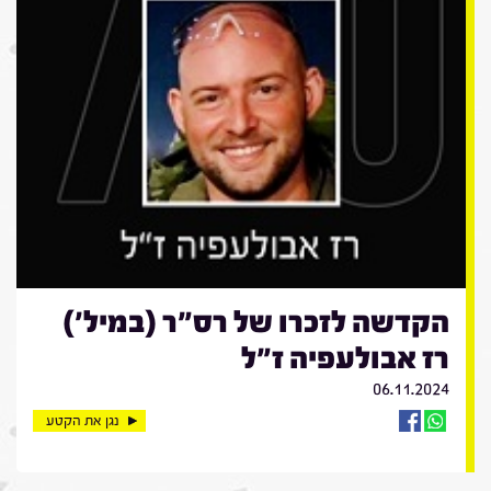
הקדשה לזכרו של רס"ר (במיל')
רז אבולעפיה ז"ל
06.11.2024
נגן את הקטע