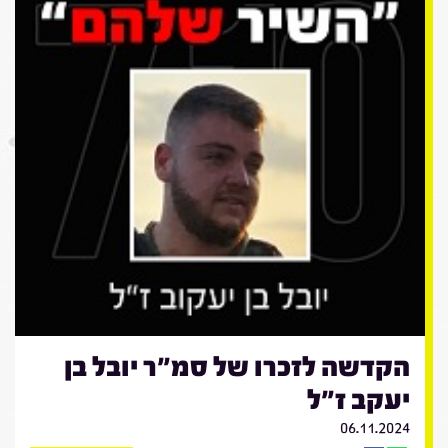
הקדשה לזכרו של סמ"ר יובל בן
יעקב ז"ל
06.11.2024