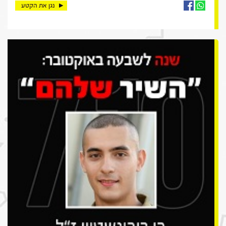
נגן את הקטע