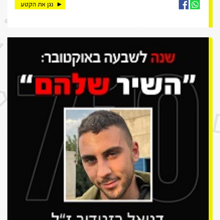
נגן את הקטע