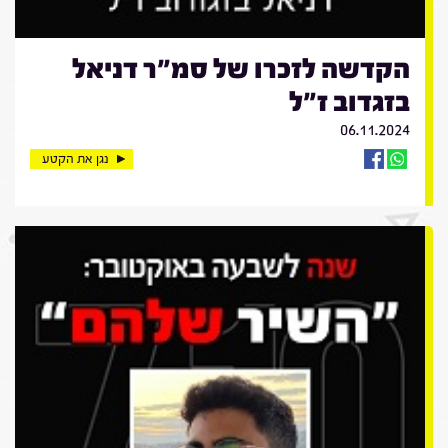
הקדשה לזכרו של סמ"ר דניאל
בזגדוב ז"ל
06.11.2024
נגן את הקטע