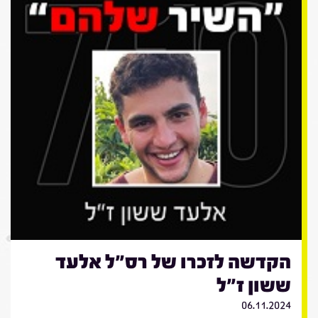
הקדשה לזכרו של רס"ל אלעד
ששון ז"ל
06.11.2024