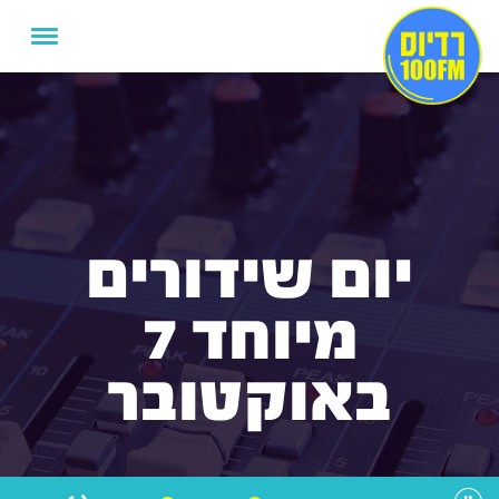
יום שידורים
מיוחד 7
באוקטובר