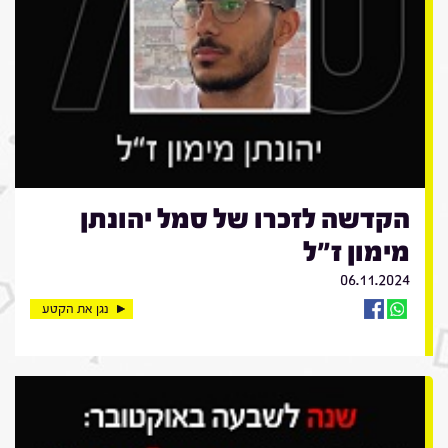
הקדשה לזכרו של סמל יהונתן
מימון ז"ל
06.11.2024
נגן את הקטע