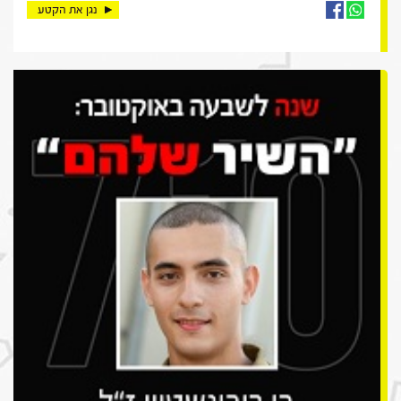
נגן את הקטע