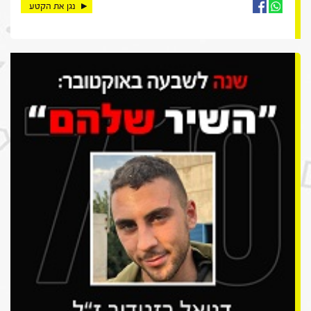
נגן את הקטע