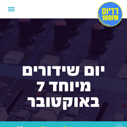
יום שידורים
מיוחד 7
באוקטובר