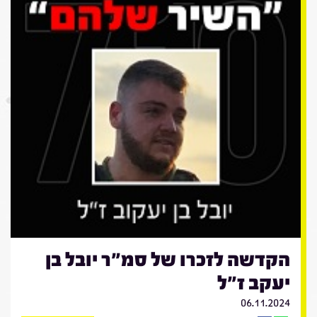
הקדשה לזכרו של סמ"ר יובל בן
יעקב ז"ל
06.11.2024