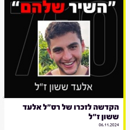
הקדשה לזכרו של רס"ל אלעד
ששון ז"ל
06.11.2024