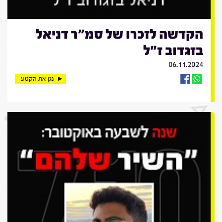
הקדשה לזכרו של סמ"ר דניאל
בזגדוב ז"ל
06.11.2024
נגן את הקטע