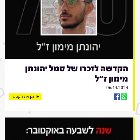
הקדשה לזכרו של סמל יהונתן
מימון ז"ל
06.11.2024
נגן את הקטע