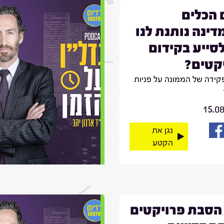
הכלים
ינה נותנת לנו
לסייע בקידום
קטים?
קידה של הממונה על פניות
15.0
נגן את
הקטע
הסבת פרויקטים