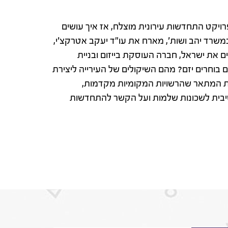
לפרויקט התחדשות עירונית מוצלח, אז איך עושים
במשרד יהב ושות', מארח את עו"ד יעקב אטרקצ'י,
 את ישראל, חברה העוסקת בייזום ובניית
ם בוחרים יזם? מהם השיקולים של העירייה ליצירת
יות המתאר שהרשויות המקומיות מקדמות,
יבית לשכונות שלמות ועל הקשר להתחדשות