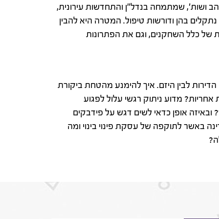
הב ושות', שמתמחה בנדל"ן והתחדשות עירונית,
נתקלים בהן ודורשות טיפול. המטרה היא להבין
 של כלל השחקנים, וגם את הפתרונות
הדירות לבין היזם. איך להימנע מהטחת ביקורת
 אחריות? מדוע ניתוק רגשי עלול לפגוע
ובאיזה אופן כדאי לשים דגש על פידבקים
נה באשר לתוקפה של עסקת פינוי בינוי ומה
ה?