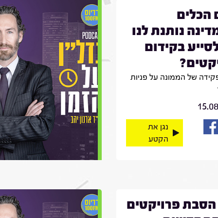
הכלים
ינה נותנת לנו
לסייע בקידום
קטים?
קידה של הממונה על פניות
15.0
נגן את
הקטע
הסבת פרויקטים