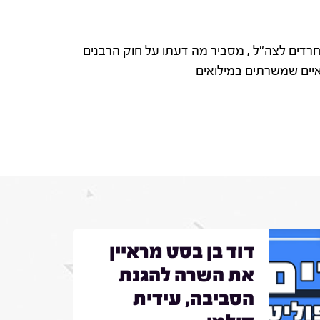
רדים לצה"ל , מסביר מה דעתו על חוק הרבנים
יים שמשרתים במילואים
דוד בן בסט מראיין
את השרה להגנת
הסביבה, עידית