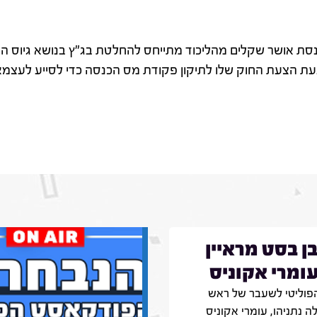
סת אושר שקלים מהליכוד מתייחס להחלטת בג"ץ בנושא גיוס הח
עת הצעת החוק שלו לתיקון פקודת מס הכנסה כדי לסייע לעצמא
בן בסט מראיין
ומרי אקוניס
הפוליטי לשעבר של ראש
 נתניהו, עומרי אקוניס