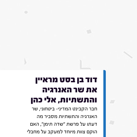
דוד בן בסט מראיין
את שר האנרגיה
והתשתיות, אלי כהן
חבר הקבינט המדיני- ביטחוני, שר
האנרגיה והתשתיות מסביר מה
דעתו על פרשת "שדה תימן", האם
הוקם צוות מיוחד למעקב על מחבלי