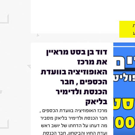
ת
דוד בן בסט מראיין
את מרכז
האופוזיציה בוועדת
הכספים , חבר
הכנסת ולדימיר
בליאק
מרכז האופוזיציה בוועדת הכספים ,
חבר הכנסת ולדימיר בליאק מסביר
מה דעתו על הדחתו של יושב ראש
ועדת החוץ והביטחון, חבר הכנסת