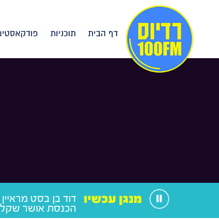
דף הבית
תוכניות
פודקאסטים
מנגן עכשיו
דוד בן בסט מראיין
הכנסת אושר שקלי