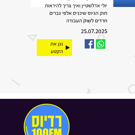
יולי אדלשטיין ואיך צריך להיראות
חוק הגיוס שיכניס אלפי גברים
חרדים לשוק העבודה
25.07.2025
נגן את
הקטע