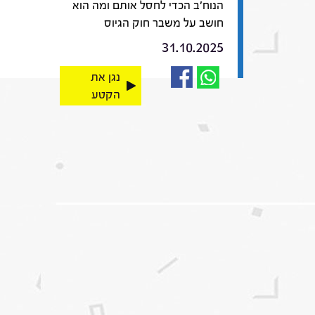
הנוח'ב הכדי לחסל אותם ומה הוא
חושב על משבר חוק הגיוס
31.10.2025
נגן את
הקטע