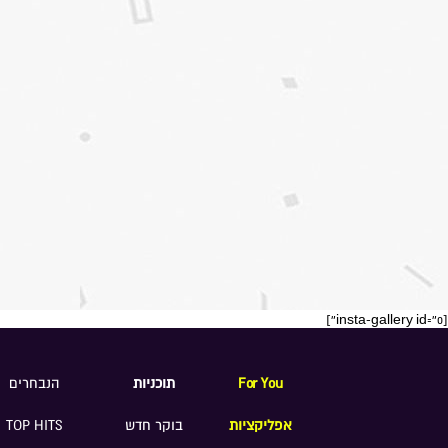
[insta-gallery id="0"]
For You
תוכניות
הנבחרים
אפליקציות
בוקר חדש
TOP HITS