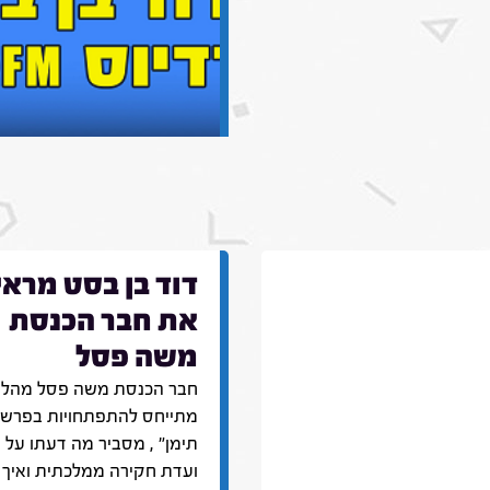
דוד בן בסט מראיי
את חבר הכנסת
משה פסל
חבר הכנסת משה פסל מהליכ
מתייחס להתפתחויות בפרש
תימן" , מסביר מה דעתו על
ועדת חקירה ממלכתית ואיך 