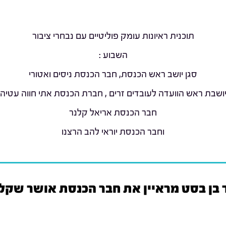
תוכנית ראיונות עומק פוליטיים עם נבחרי ציבור
השבוע :
סגן יושב ראש הכנסת, חבר הכנסת ניסים ואטורי
ושבת ראש הוועדה לעובדים זרים , חברת הכנסת אתי חווה עטיה
חבר הכנסת אריאל קלנר
וחבר הכנסת יוראי להב הרצנו
 בן בסט מראיין את חבר הכנסת אושר שקל