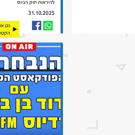
להיראות חוק הגיוס
31.10.2025
נגן א
הקטע