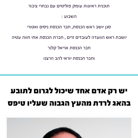
תוכנית ראיונות עומק פוליטיים עם נבחרי ציבור
השבוע :
סגן יושב ראש הכנסת, חבר הכנסת ניסים ואטורי
יושבת ראש הוועדה לעובדים זרים , חברת הכנסת אתי חווה עטיה
חבר הכנסת אריאל קלנר
וחבר הכנסת יוראי להב הרצנו
יש רק אדם אחד שיכול לגרום לתובע
בהאג לרדת מהעץ הגבוה שעליו טיפס