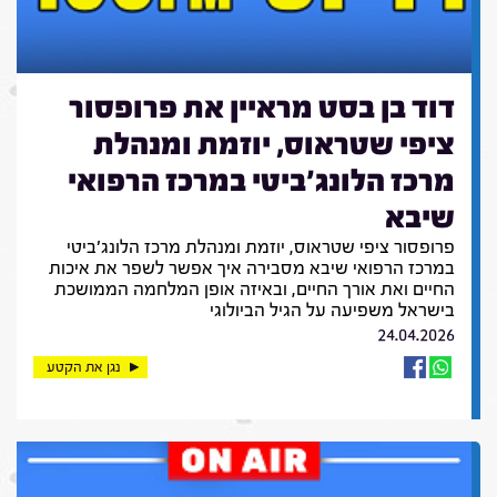
דוד בן בסט מראיין את פרופסור
ציפי שטראוס, יוזמת ומנהלת
מרכז הלונג'ביטי במרכז הרפואי
שיבא
פרופסור ציפי שטראוס, יוזמת ומנהלת מרכז הלונג'ביטי
במרכז הרפואי שיבא מסבירה איך אפשר לשפר את איכות
החיים ואת אורך החיים, ובאיזה אופן המלחמה הממושכת
בישראל משפיעה על הגיל הביולוגי
24.04.2026
נגן את הקטע