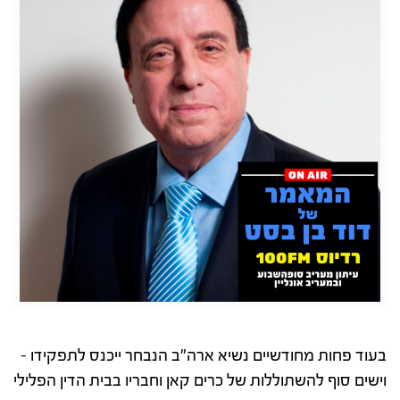
בעוד פחות מחודשיים נשיא ארה"ב הנבחר ייכנס לתפקידו –
וישים סוף להשתוללות של כרים קאן וחבריו בבית הדין הפלילי