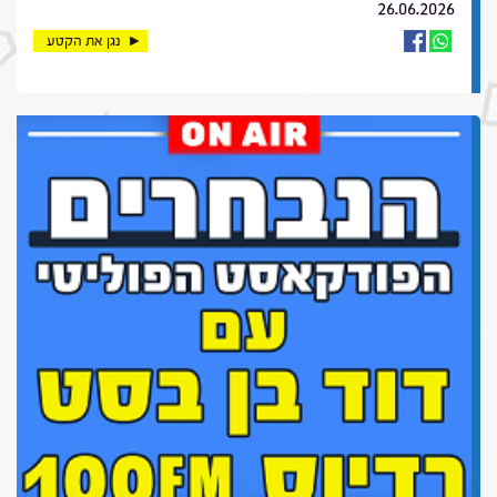
26.06.2026
נגן את הקטע