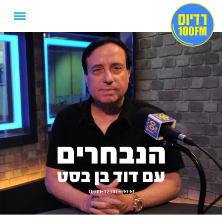
הנבחרים
עם דוד בן בסט
שישי - 10:00-12:00