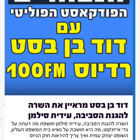
דוד בן בסט מראיין את השרה
להגנת הסביבה, עידית סילמן
השרה להגנת הסביבה, עידית סילמן חושפת מה דעתה על
גדי אייזנקוט, מה היא חושבת על נשיא בית המשפט העליון,
השופט יצחק עמית ואיך צריך להיראות חוק הגיוס