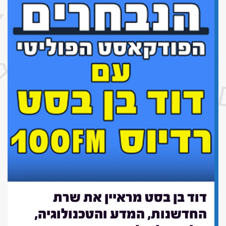
דוד בן בסט מראיין את שרת
החדשנות, המדע והטכנולוגיה,