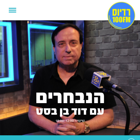
הנבחרים
עם דוד בן בסט
שישי - 10:00-12:00