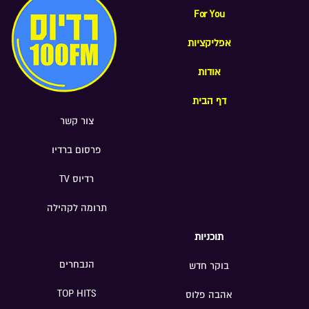
For You
אפליקציות
אודות
דף הבית
צור קשר
פרסום ברדיו
רדיוס TV
תרומה לקהילה
תוכניות
הנבחרים
בוקר חדש
TOP HITS
אהבה פלוס