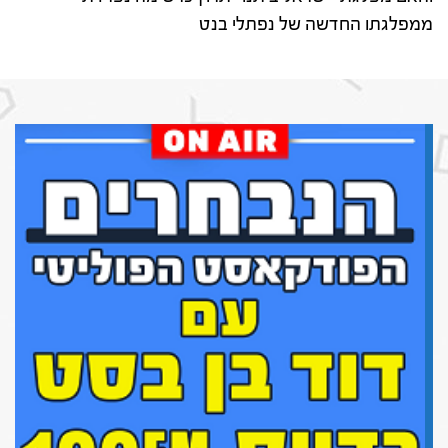
ממפלגתו החדשה של נפתלי בנט