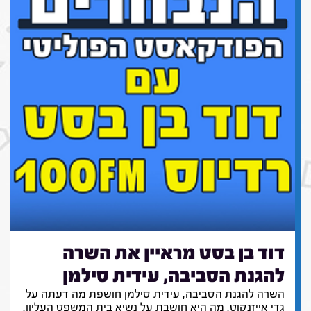
דוד בן בסט מראיין את השרה
להגנת הסביבה, עידית סילמן
השרה להגנת הסביבה, עידית סילמן חושפת מה דעתה על
גדי אייזנקוט, מה היא חושבת על נשיא בית המשפט העליון,