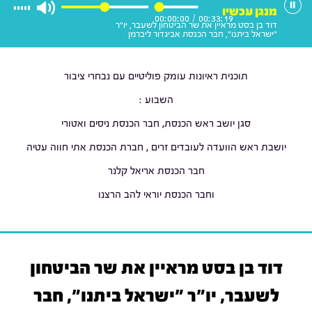
מנגן עכשיו
00:00:00
/
00:33:19
דוד בן בסט מראיין את שר הביטחון לשעבר, יו"ר
"ישראל ביתנו", חבר הכנסת אביגדור ליברמן
תוכנית ראיונות עומק פוליטיים עם נבחרי ציבור
השבוע :
סגן יושב ראש הכנסת, חבר הכנסת ניסים ואטורי
יושבת ראש הוועדה לעובדים זרים , חברת הכנסת אתי חווה עטיה
חבר הכנסת אריאל קלנר
וחבר הכנסת יוראי להב הרצנו
דוד בן בסט מראיין את שר הביטחון
לשעבר, יו"ר "ישראל ביתנו", חבר