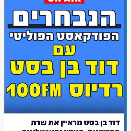
דוד בן בסט מראיין את שרת