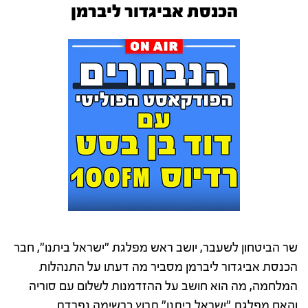
הכנסת אביגדור ליברמן
שר הביטחון לשעבר, יושב ראש מפלגת "ישראל ביתנו", חבר
הכנסת אביגדור ליברמן מסביר מה דעתו על התנהלות
המלחמה, מה הוא חושב על ההזדמנות לשלום עם סוריה
והאם מפלגת "ישראל ביתנו" תרוץ כרשימה נפרדת