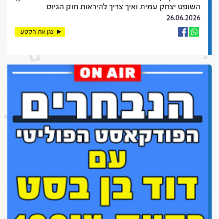
השופט יצחק עמית ואיך צריך להיראות חוק הגיוס
26.06.2026
נגן את הקטע