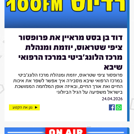
דוד בן בסט מראיין את פרופסור
ציפי שטראוס, יוזמת ומנהלת
מרכז הלונג'ביטי במרכז הרפואי
שיבא
פרופסור ציפי שטראוס, יוזמת ומנהלת מרכז הלונג'ביטי
במרכז הרפואי שיבא מסבירה איך אפשר לשפר את איכות
החיים ואת אורך החיים, ובאיזה אופן המלחמה הממושכת
בישראל משפיעה על הגיל הביולוגי
24.04.2026
נגן את הקטע