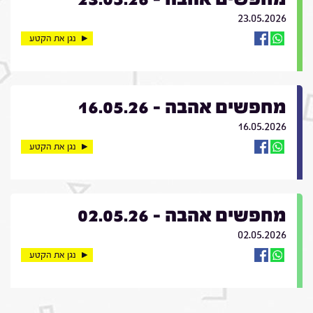
23.05.2026
נגן את הקטע
מחפשים אהבה - 16.05.26
16.05.2026
נגן את הקטע
מחפשים אהבה - 02.05.26
02.05.2026
נגן את הקטע