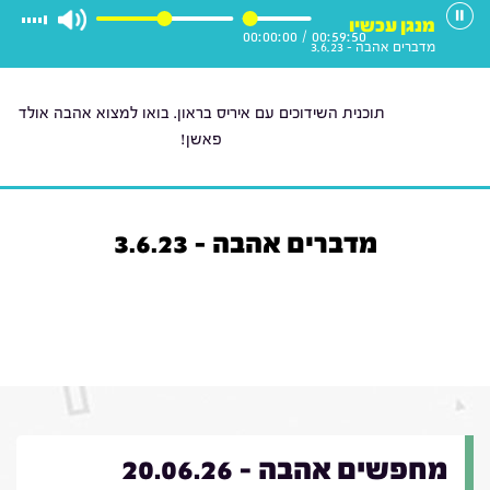
מנגן עכשיו
00:00:00
/
00:59:50
מדברים אהבה - 3.6.23
תוכנית השידוכים עם איריס בראון. בואו למצוא אהבה אולד
פאשן!
מדברים אהבה - 3.6.23
מחפשים אהבה - 20.06.26