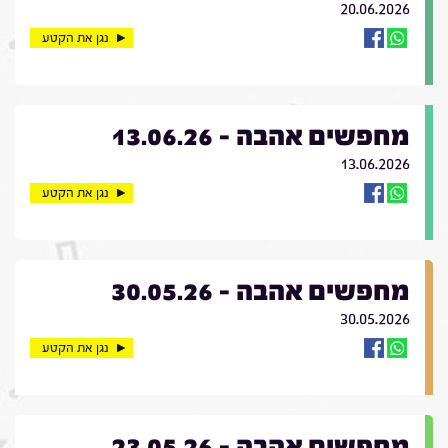
20.06.2026
נגן את הקטע
מחפשים אהבה - 13.06.26
13.06.2026
נגן את הקטע
מחפשים אהבה - 30.05.26
30.05.2026
נגן את הקטע
מחפשים אהבה - 23.05.26