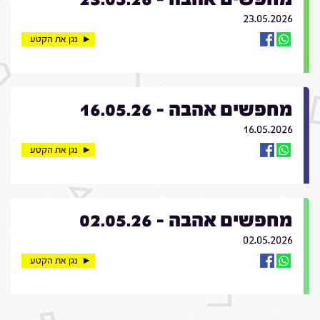
23.05.2026
נגן את הקטע
מחפשים אהבה - 16.05.26
16.05.2026
נגן את הקטע
מחפשים אהבה - 02.05.26
02.05.2026
נגן את הקטע