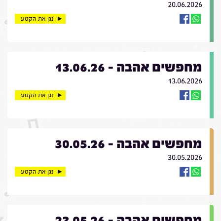
20.06.2026
נגן את הקטע
מחפשים אהבה - 13.06.26
13.06.2026
נגן את הקטע
מחפשים אהבה - 30.05.26
30.05.2026
נגן את הקטע
מחפשים אהבה - 23.05.26