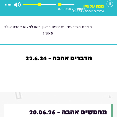
מנגן עכשיו
00:00:00
/
01:00:43
מדברים אהבה - 22.6.24
תוכנית השידוכים עם איריס בראון. בואו למצוא אהבה אולד
פאשן!
מדברים אהבה - 22.6.24
מחפשים אהבה - 20.06.26