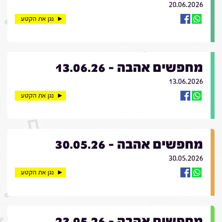
20.06.2026
נגן את הקטע
מחפשים אהבה - 13.06.26
13.06.2026
נגן את הקטע
מחפשים אהבה - 30.05.26
30.05.2026
נגן את הקטע
מחפשים אהבה - 23.05.26