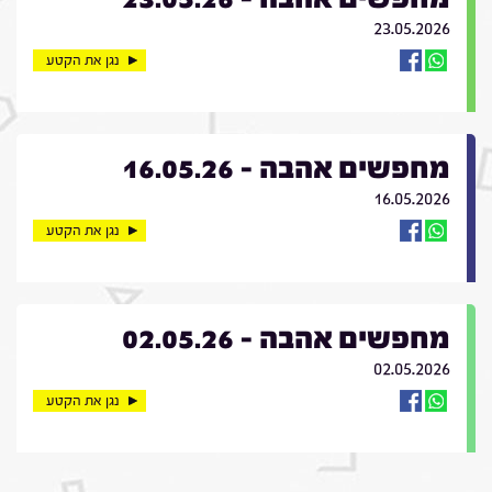
23.05.2026
נגן את הקטע
מחפשים אהבה - 16.05.26
16.05.2026
נגן את הקטע
מחפשים אהבה - 02.05.26
02.05.2026
נגן את הקטע