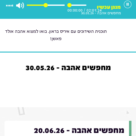
מנגן עכשיו
00:00:00
/
02:01:24
מחפשים אהבה - 30.05.26
תוכנית השידוכים עם איריס בראון. בואו למצוא אהבה אולד
פאשן!
מחפשים אהבה - 30.05.26
מחפשים אהבה - 20.06.26