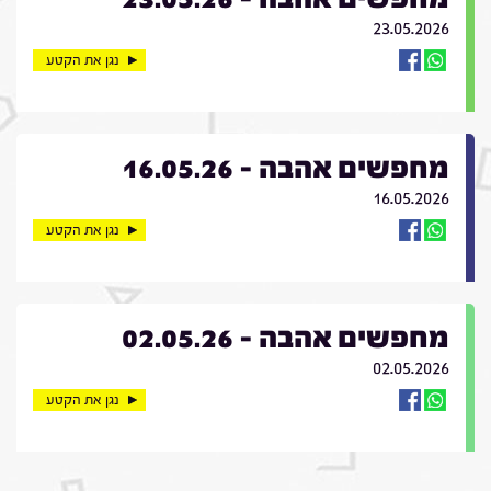
23.05.2026
נגן את הקטע
מחפשים אהבה - 16.05.26
16.05.2026
נגן את הקטע
מחפשים אהבה - 02.05.26
02.05.2026
נגן את הקטע