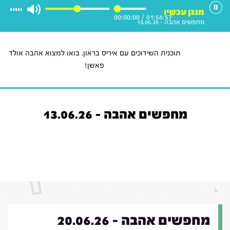
מנגן עכשיו
00:00:00
/
01:56:57
מחפשים אהבה - 13.06.26
תוכנית השידוכים עם איריס בראון. בואו למצוא אהבה אולד
פאשן!
מחפשים אהבה - 13.06.26
מחפשים אהבה - 20.06.26