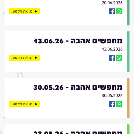
20.06.2026
נגן את הקטע
מחפשים אהבה - 13.06.26
13.06.2026
נגן את הקטע
מחפשים אהבה - 30.05.26
30.05.2026
נגן את הקטע
מחפשים אהבה - 23.05.26