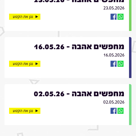
23.05.2026
נגן את הקטע
מחפשים אהבה - 16.05.26
16.05.2026
נגן את הקטע
מחפשים אהבה - 02.05.26
02.05.2026
נגן את הקטע