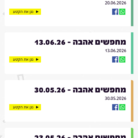
20.06.2026
נגן את הקטע
מחפשים אהבה - 13.06.26
13.06.2026
נגן את הקטע
מחפשים אהבה - 30.05.26
30.05.2026
נגן את הקטע
מחפשים אהבה - 23.05.26