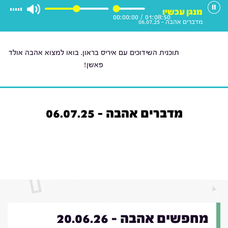
מנגן עכשיו
00:00:00
/
01:08:50
מדברים אהבה - 06.07.25
תוכנית השידוכים עם איריס בראון. בואו למצוא אהבה אולד
פאשן!
מדברים אהבה - 06.07.25
מחפשים אהבה - 20.06.26