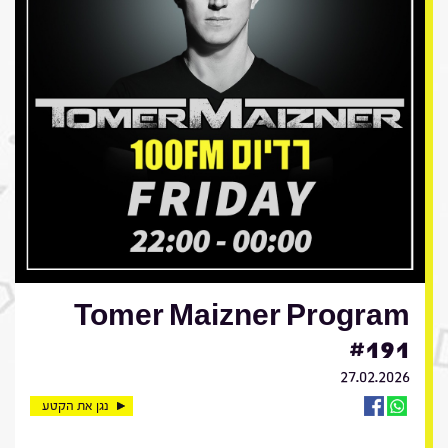
Tomer Maizner Program
#191
27.02.2026
נגן את הקטע