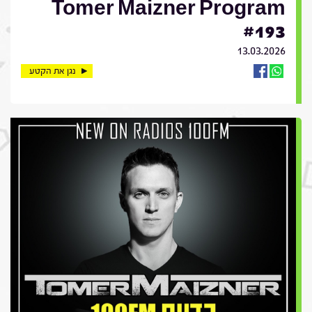
Tomer Maizner Program
#193
13.03.2026
נגן את הקטע