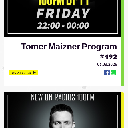
Tomer Maizner Program
#192
06.03.2026
נגן את הקטע