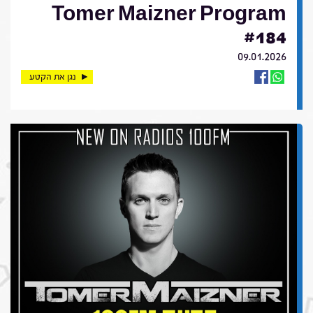
Tomer Maizner Program
#184
09.01.2026
נגן את הקטע