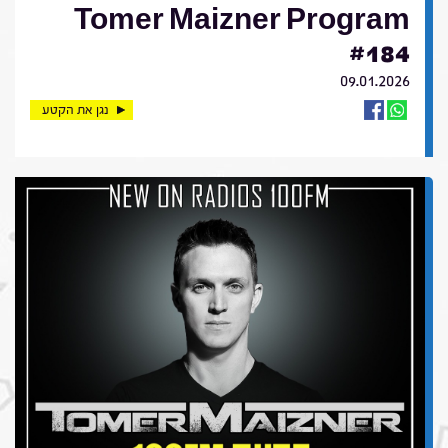
Tomer Maizner Program
#184
09.01.2026
נגן את הקטע