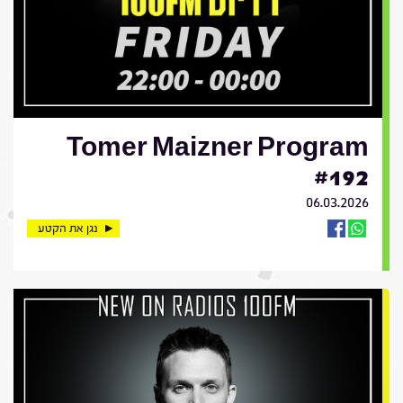
Tomer Maizner Program
#192
06.03.2026
נגן את הקטע