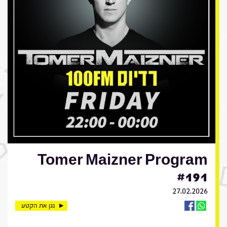
Tomer Maizner Program
#191
27.02.2026
נגן את הקטע