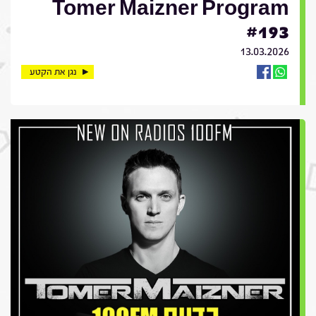
Tomer Maizner Program
#193
13.03.2026
נגן את הקטע