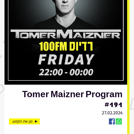
Tomer Maizner Program
#191
27.02.2026
נגן את הקטע