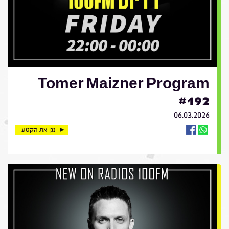
Tomer Maizner Program
#192
06.03.2026
נגן את הקטע