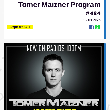
Tomer Maizner Program
#184
09.01.2026
נגן את הקטע