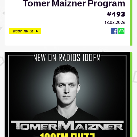
Tomer Maizner Program
#193
13.03.2026
נגן את הקטע