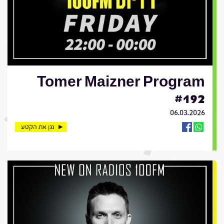
Tomer Maizner Program
#192
06.03.2026
נגן את הקטע