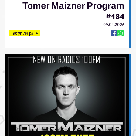
Tomer Maizner Program
#184
09.01.2026
נגן את הקטע