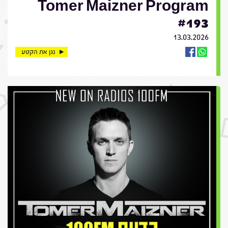
Tomer Maizner Program
#193
13.03.2026
נגן את הקטע