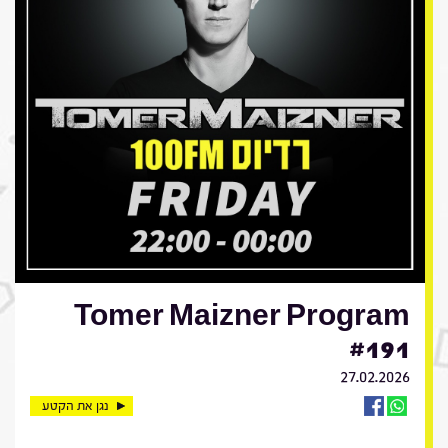
Tomer Maizner Program
#191
27.02.2026
נגן את הקטע