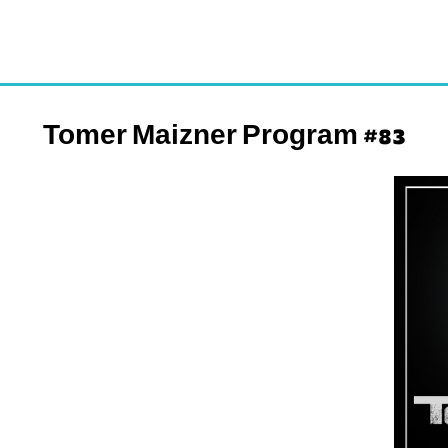
Tomer Maizner Program #83