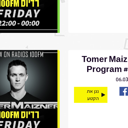
Tomer Maiz
Program #
06.0
נגן את
הקטע