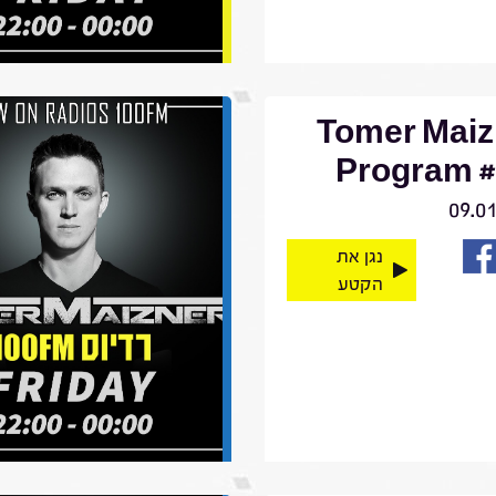
Tomer Maiz
Program #
09.0
נגן את
הקטע