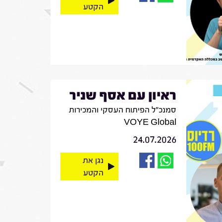
הקטע
ראיון עם אסף שניר
סמנכ"ל הפיתוח העסקי והמכירות
VOYE Global
24.07.2026
נגן את
הקטע