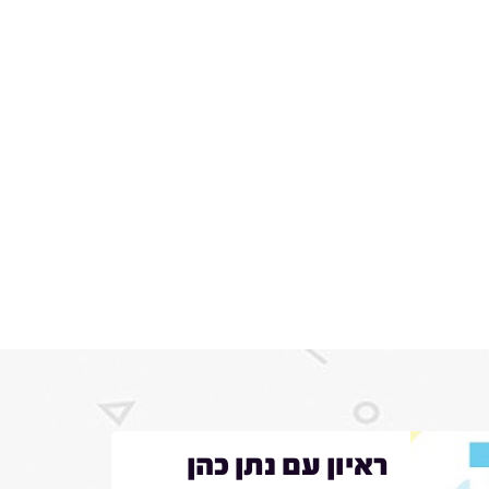
ראיון עם נתן כהן