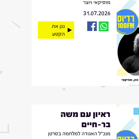
מוסיקאי ויוצר
31.07.2026
נגן את
הקטע
ראיון עם משה
בר-חיים
מנכ"ל האגודה למלחמה בסרטן