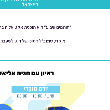
בישראל
"חותמים שבוע" היא תוכנית אקטואליה בהג
מוקדי, סמנכ"ל התוכן של הוט לשעבר,
ראיון עם חגית אליא