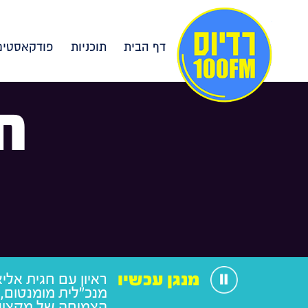
דף הבית
תוכניות
פודקאסטים
ח
מנגן עכשיו
ראיון עם חגית אלי
מנכ"לית מומנטום, 
הצמיחה של מקצוע