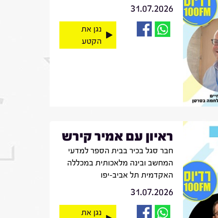
31.07.2026
נגן את
הקטע
ראיון עם אמיר קירש
חבר סגל בכיר בבית הספר למדעי
המחשב ובינה מלאכותית במכללה
האקדמית תל אביב-יפו
31.07.2026
נגן את