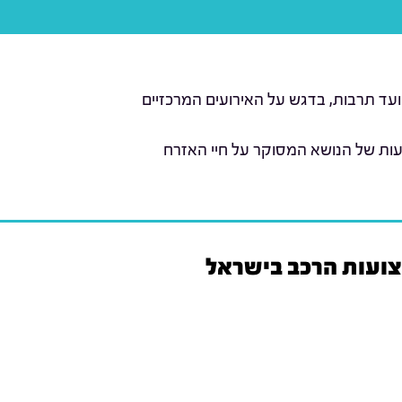
ועד תרבות, בדגש על האירועים המרכזיים
עות של הנושא המסוקר על חיי האזרח
צועות הרכב בישראל