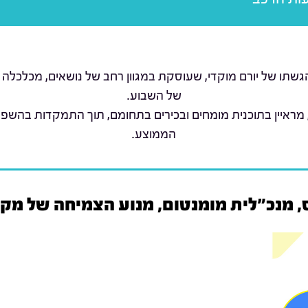
שתו של יורם מוקדי, שעוסקת במגוון רחב של נושאים, מכלכלה 
של השבוע.
 מראיין בתוכנית מומחים ובכירים בתחומם, תוך התמקדות בהשפ
הממוצע.
ס, מנכ"לית מומנטום, מנוע הצמיחה של מק