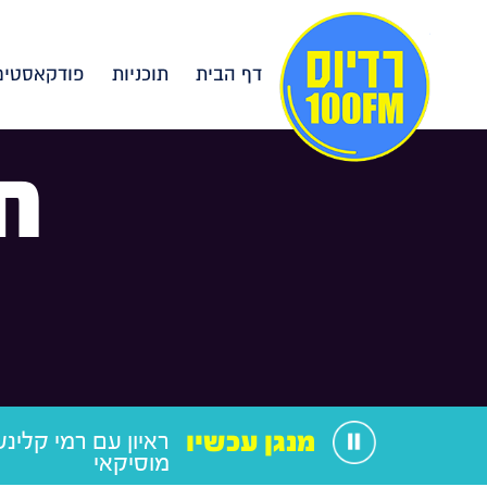
דף הבית
תוכניות
פודקאסטים
ח
מנגן עכשיו
ראיון עם רמי קלינשט
מוסיקאי