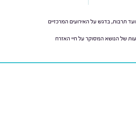
ועד תרבות, בדגש על האירועים המרכזיים
עות של הנושא המסוקר על חיי האזרח