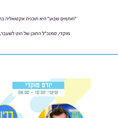
"חותמים שבוע" היא תוכנית אקטואליה בהג
מוקדי, סמנכ"ל התוכן של הוט לשעבר,