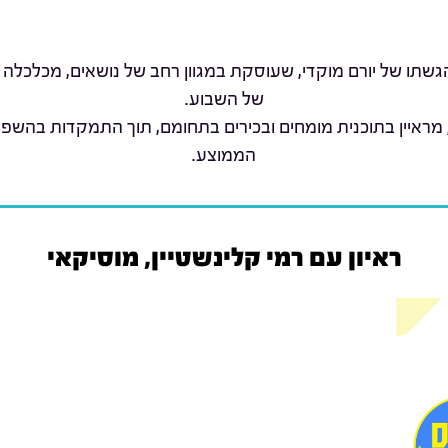
שתו של יורם מוקדי, שעוסקת במגוון רחב של נושאים, מכלכלה 
של השבוע.
 מראיין בתוכנית מומחים ובכירים בתחומם, תוך התמקדות בהשפ
הממוצע.
ראיון עם רמי קלינשטיין, מוסיקאי