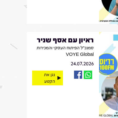
ראיון עם אסף שניר
סמנכ"ל הפיתוח העסקי והמכירות
VOYE Global
24.07.2026
נגן את
הקטע