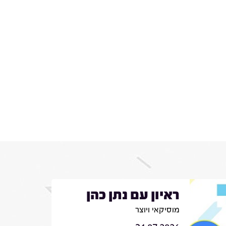
ראיון עם נתן כהן
מוסיקאי ויוצר