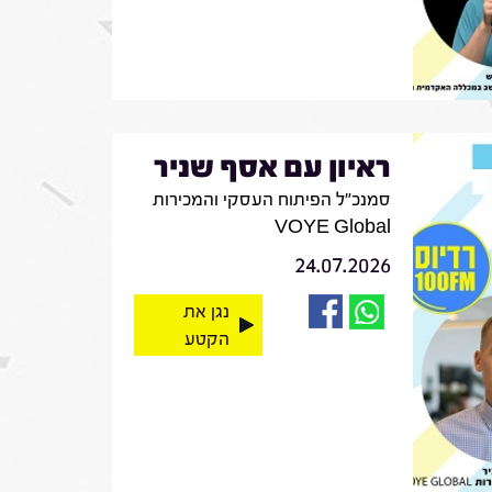
ראיון עם אסף שניר
סמנכ"ל הפיתוח העסקי והמכירות
VOYE Global
24.07.2026
נגן את
הקטע