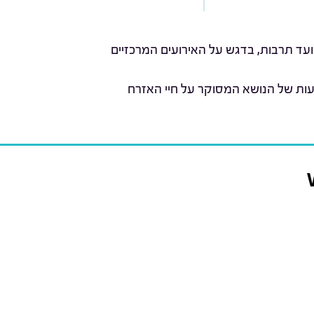
ועד תרבות, בדגש על האירועים המרכזיים
עות של הנושא המסוקר על חיי האזרח