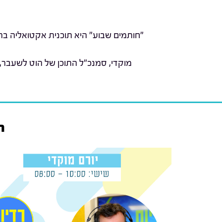
"חותמים שבוע" היא תוכנית אקטואליה בהג
מוקדי, סמנכ"ל התוכן של הוט לשעבר,
רא