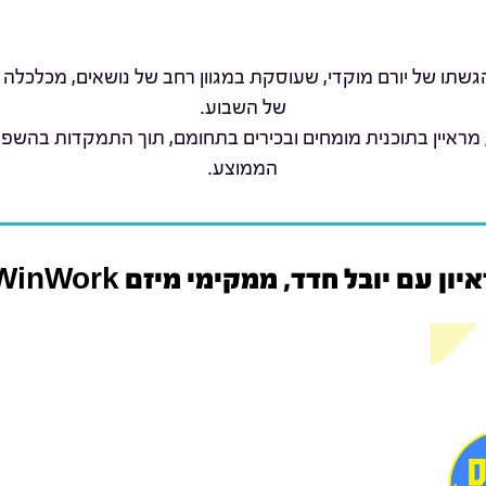
שתו של יורם מוקדי, שעוסקת במגוון רחב של נושאים, מכלכלה 
של השבוע.
 מראיין בתוכנית מומחים ובכירים בתחומם, תוך התמקדות בהשפ
הממוצע.
יון עם יובל חדד, ממקימי מיזם WinWork