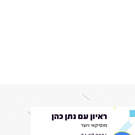
ראיון עם נתן כהן
מוסיקאי ויוצר