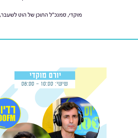
מוקדי, סמנכ"ל התוכן של הוט לשעבר,