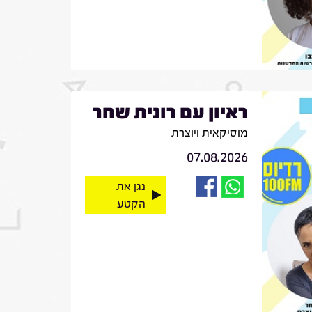
ראיון עם רונית שחר
מוסיקאית ויוצרת
07.08.2026
נגן את
הקטע