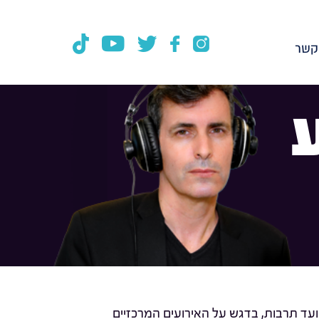
קשר
ועד תרבות, בדגש על האירועים המרכזיים