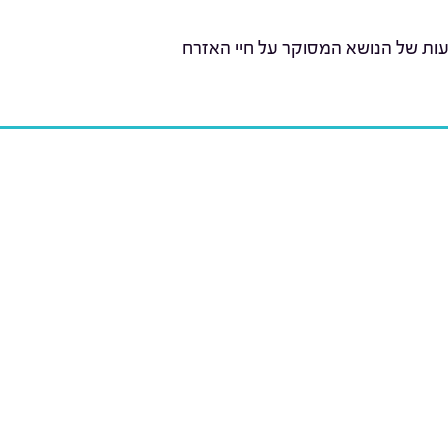
עות של הנושא המסוקר על חיי האזרח