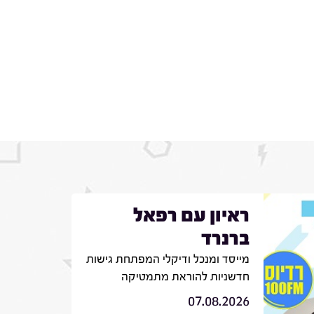
ראיון עם רפאל
ברנרד
מייסד ומנכל ודיקלי המפתחת גישות
חדשניות להוראת מתמטיקה
07.08.2026