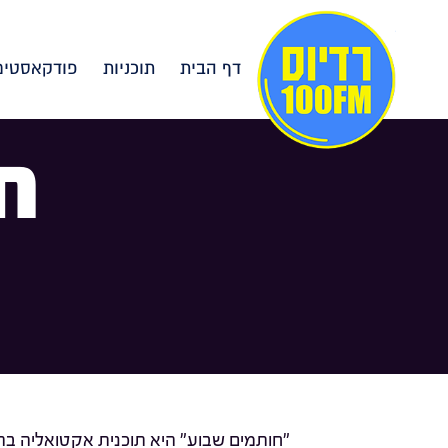
דף הבית
תוכניות
פודקאסטים
ח
"חותמים שבוע" היא תוכנית אקטואליה בהג