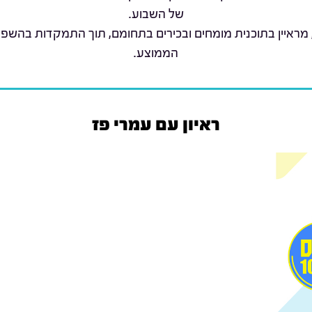
של השבוע.
 מראיין בתוכנית מומחים ובכירים בתחומם, תוך התמקדות בהשפ
הממוצע.
ראיון עם עמרי פז