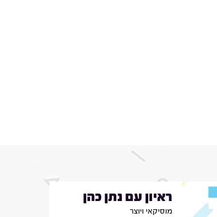
ראיון עם נתן כהן
מוסיקאי ויוצר