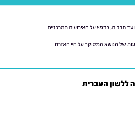
ועד תרבות, בדגש על האירועים המרכזיים
עות של הנושא המסוקר על חיי האזרח
ה ללשון העברית