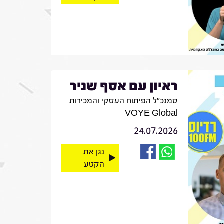
ראיון עם אסף שניר
סמנכ"ל הפיתוח העסקי והמכירות
VOYE Global
24.07.2026
נגן את
הקטע