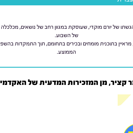
שתו של יורם מוקדי, שעוסקת במגוון רחב של נושאים, מכלכלה 
של השבוע.
 מראיין בתוכנית מומחים ובכירים בתחומם, תוך התמקדות בהשפ
הממוצע.
ר קציר, מן המזכירות המדעית של האקדמי