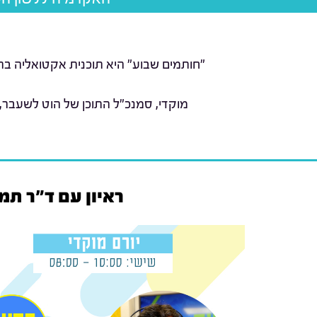
"חותמים שבוע" היא תוכנית אקטואליה בהג
מוקדי, סמנכ"ל התוכן של הוט לשעבר,
ראיון עם ד"ר תמ