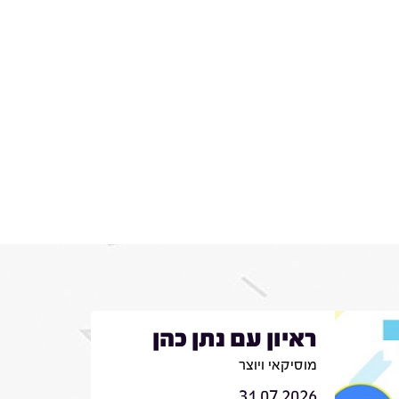
ראיון עם נתן כהן
מוסיקאי ויוצר
31.07.2026