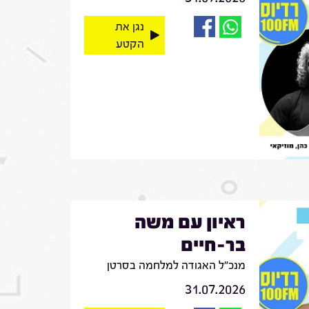
נגן את
הקטע
ראיון עם משה
בר-חיים
מנכ"ל האגודה למלחמה בסרטן
31.07.2026