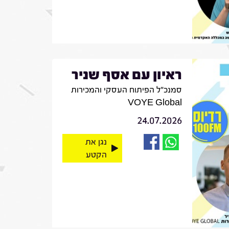
ראיון עם אסף שניר
סמנכ"ל הפיתוח העסקי והמכירות
VOYE Global
24.07.2026
נגן את
הקטע