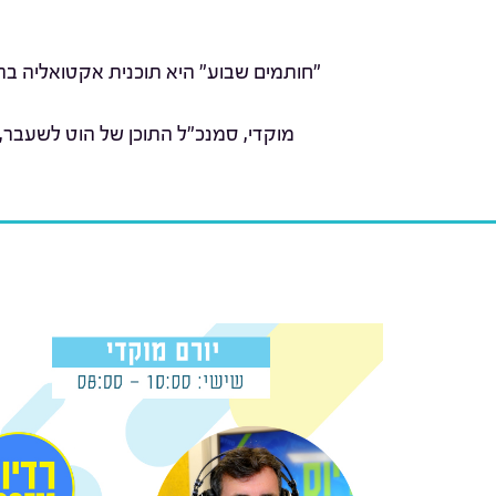
"חותמים שבוע" היא תוכנית אקטואליה בהג
מוקדי, סמנכ"ל התוכן של הוט לשעבר,