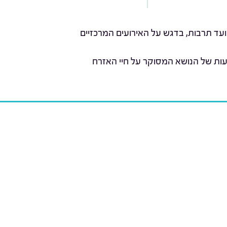
ועד תרבות, בדגש על האירועים המרכזיים
עות של הנושא המסוקר על חיי האזרח