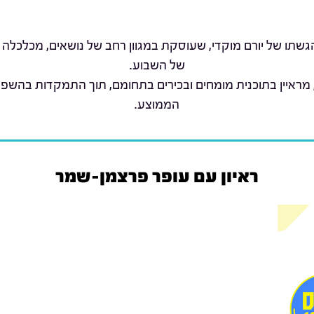
שתו של יורם מוקדי, שעוסקת במגוון רחב של נושאים, מכלכלה 
של השבוע.
 מראיין בתוכנית מומחים ובכירים בתחומם, תוך התמקדות בהשפ
הממוצע.
ראיון עם עופר פרצמן-שמר