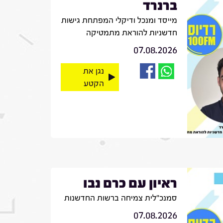
ברנרד
מייסד ומנכל ודיקלי המפתחת גישות
חדשניות להוראת מתמטיקה
07.08.2026
נגן את
הקטע
ראיון עם כרם נבו
סמנכ"לית צמיחה ברשות החדשנות
07.08.2026