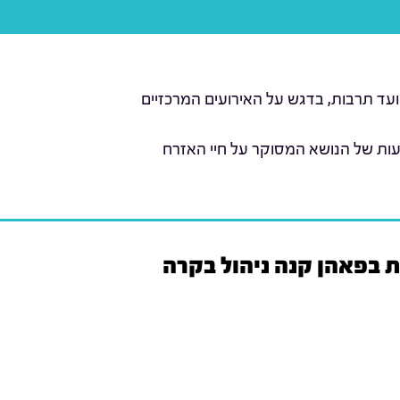
ועד תרבות, בדגש על האירועים המרכזיים
עות של הנושא המסוקר על חיי האזרח
ת בפאהן קנה ניהול בקרה