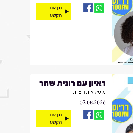
נגן את
הקטע
ראיון עם רונית שחר
מוסיקאית ויוצרת
07.08.2026
נגן את
הקטע