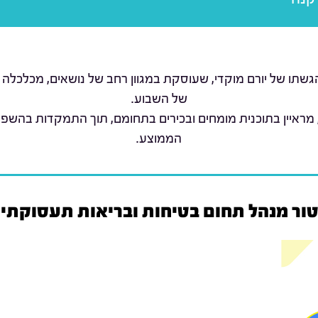
שתו של יורם מוקדי, שעוסקת במגוון רחב של נושאים, מכלכלה 
של השבוע.
 מראיין בתוכנית מומחים ובכירים בתחומם, תוך התמקדות בהשפ
הממוצע.
קטור מנהל תחום בטיחות ובריאות תעסוקתי