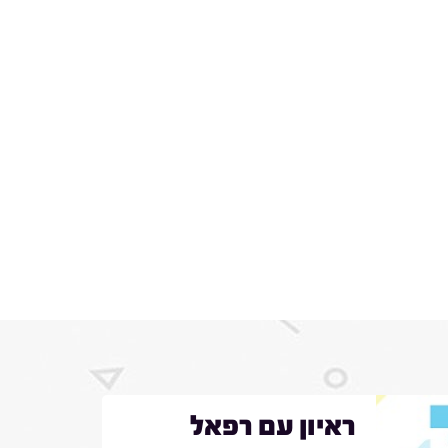
ראיון עם רפאל