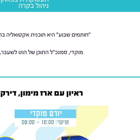
ניהול בקרה
"חותמים שבוע" היא תוכנית אקטואליה בהג
מוקדי, סמנכ"ל התוכן של הוט לשעבר,
ראיון עם ארז מימון, דיר