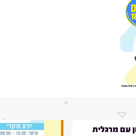
ן עם מרגלית