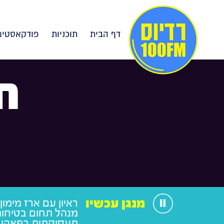
דף הבית
תוכניות
פודקאסטים
ח
מנגן עכשיו
ראיון עם ארז מימון
מנהל תחום בטיחות
תעסוקתית בפאהן 