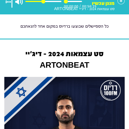
מנגן עכשיו
00:00:00
/
00:56:25
סט עצמאות 2024 - דיג'יי ARTONBEAT
כל הספיישלים שבוצעו ברדיוס במקום אחד להנאתכם
סט עצמאות 2024 - דיג'יי
ARTONBEAT