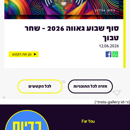
סוף שבוע גאווה 2026 - שחר
טבוך
12.06.2026
נגן את הקטע
חזרה לכל התוכניות
לכל הקטעים
[insta-gallery id="0"]
For You