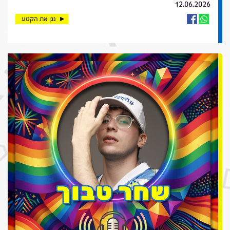
12.06.2026
נגן את הקטע