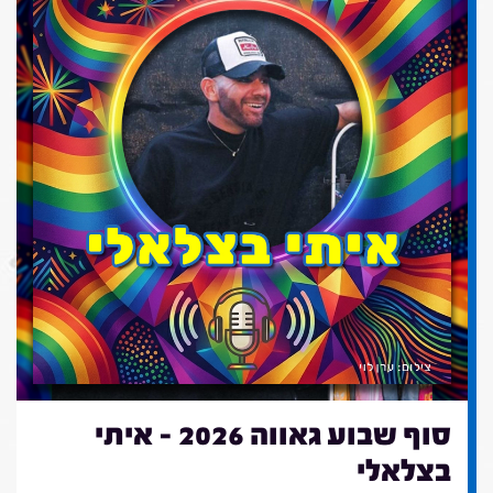
סוף שבוע גאווה 2026 - איתי
בצלאלי