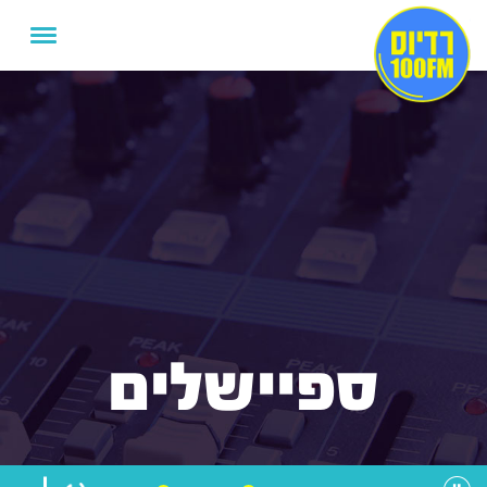
ספיישלים