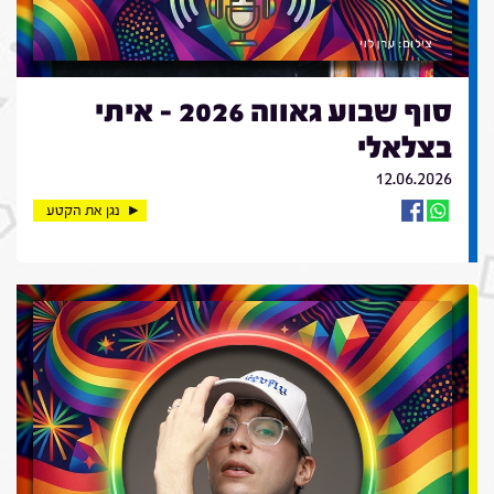
סוף שבוע גאווה 2026 - איתי
בצלאלי
12.06.2026
נגן את הקטע