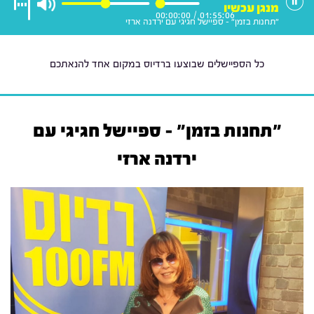
מנגן עכשיו
00:00:00
/
01:55:06
"תחנות בזמן" - ספיישל חגיגי עם ירדנה ארזי
כל הספיישלים שבוצעו ברדיוס במקום אחד להנאתכם
"תחנות בזמן" - ספיישל חגיגי עם
ירדנה ארזי