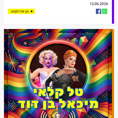
12.06.2026
נגן את הקטע