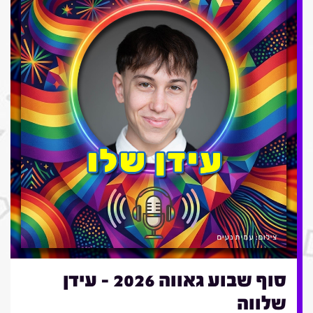
סוף שבוע גאווה 2026 - עידן
שלווה