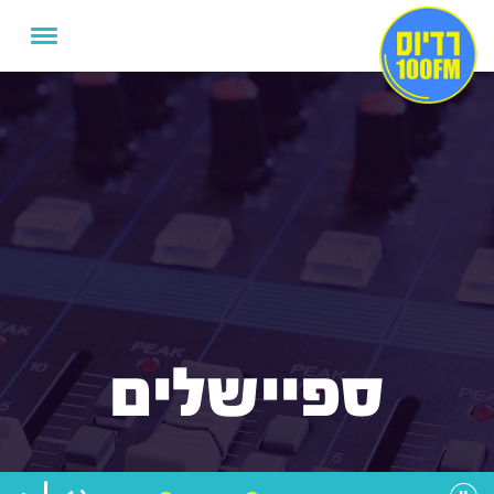
ספיישלים