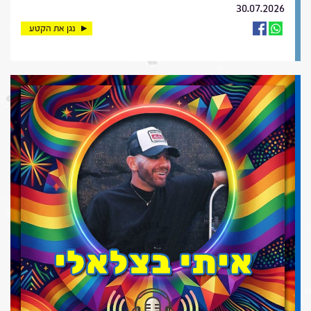
30.07.2026
נגן את הקטע