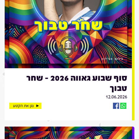
סוף שבוע גאווה 2026 - שחר
טבוך
12.06.2026
נגן את הקטע