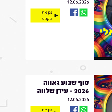
12.06.2026
נגן את
הקטע
סוף שבוע גאווה
2026 - עידן שלווה
12.06.2026
נגן את