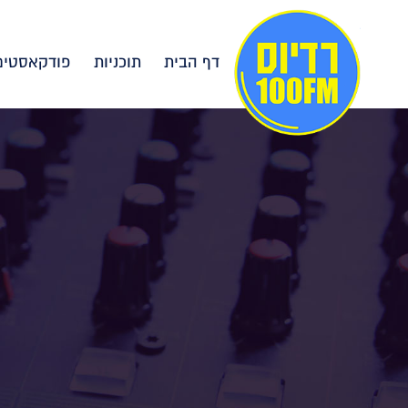
דף הבית
תוכניות
פודקאסטים