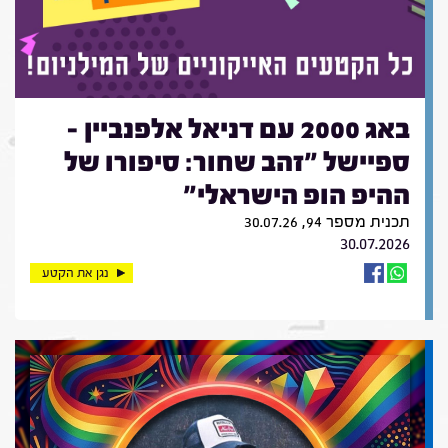
באג 2000 עם דניאל אלפנביין -
ספיישל "זהב שחור: סיפורו של
ההיפ הופ הישראלי"
תכנית מספר 94, 30.07.26
30.07.2026
נגן את הקטע