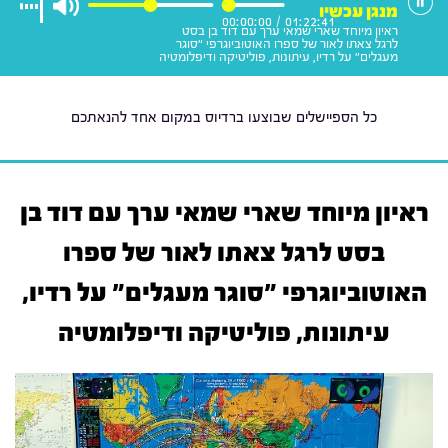
מנגן עכשיו
00:00:00
/
01:22:41
ראיון מיוחד שארי שמאי ערך עם דוד בן בסט
לרגל צאתו לאור של ספרו האוטוביוגרפי "סוגר
מעגלים" על רדיו, עיתונות, פוליטיקה ודיפלומטיה
כל הספיישלים שבוצעו ברדיוס במקום אחד להנאתכם
ראיון מיוחד שארי שמאי ערך עם דוד בן
בסט לרגל צאתו לאור של ספרו
האוטוביוגרפי "סוגר מעגלים" על רדיו,
עיתונות, פוליטיקה ודיפלומטיה