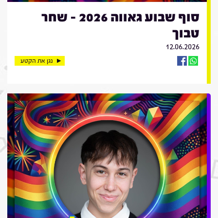
סוף שבוע גאווה 2026 - שחר
טבוך
12.06.2026
נגן את הקטע