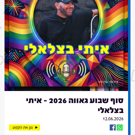
סוף שבוע גאווה 2026 - איתי
בצלאלי
12.06.2026
נגן את הקטע