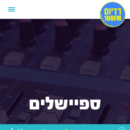
ספיישלים