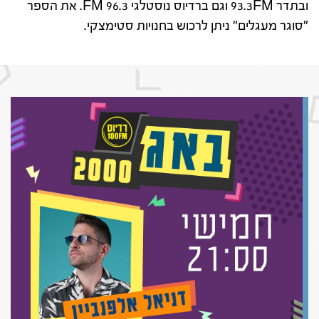
ובתדר 93.3FM וגם ברדיוס נוסטלגי 96.3 FM. את הספר
"סוגר מעגלים" ניתן לרכוש בחנויות סטימצקי.