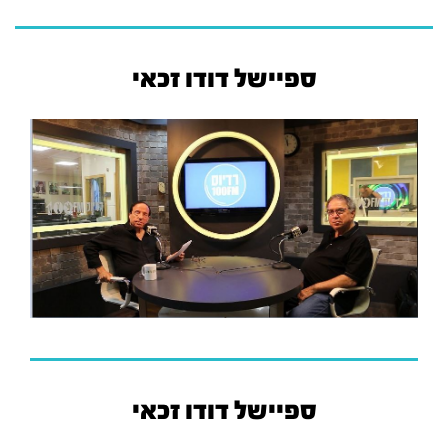
ספיישל דודו זכאי
ספיישל דודו זכאי