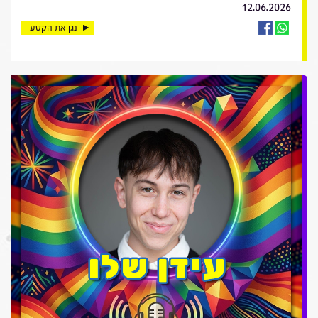
12.06.2026
נגן את הקטע