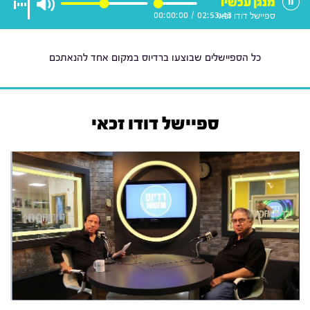
מנגן עכשיו
00:00:00
/
02:53:43
ספיישל דודו זכאי
כל הספיישלים שבוצעו ברדיוס במקום אחד להנאתכם
ספיישל דודו זכאי