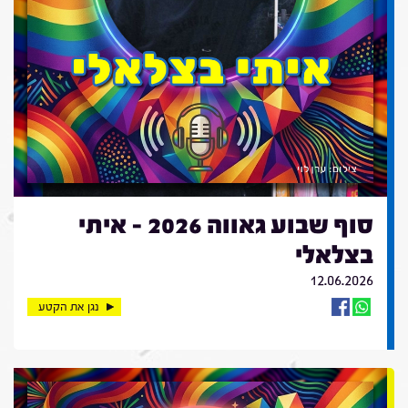
סוף שבוע גאווה 2026 - איתי
בצלאלי
12.06.2026
נגן את הקטע