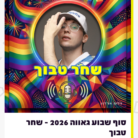
סוף שבוע גאווה 2026 - שחר
טבוך