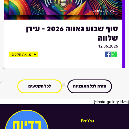
סוף שבוע גאווה 2026 - עידן
שלווה
12.06.2026
נגן את הקטע
חזרה לכל התוכניות
לכל הקטעים
[insta-gallery id="0"]
For You