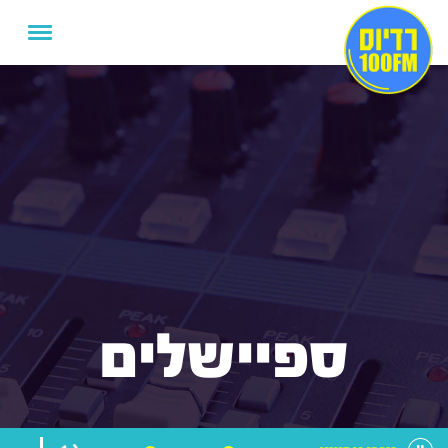
ספיישלים