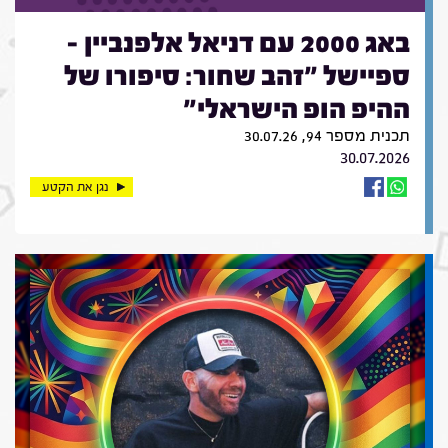
באג 2000 עם דניאל אלפנביין -
ספיישל "זהב שחור: סיפורו של
ההיפ הופ הישראלי"
תכנית מספר 94, 30.07.26
30.07.2026
נגן את הקטע