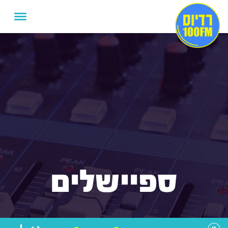
ספיישלים