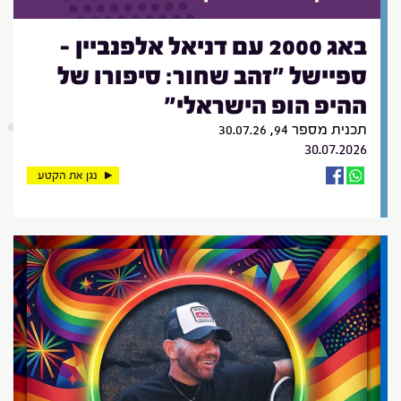
באג 2000 עם דניאל אלפנביין -
ספיישל "זהב שחור: סיפורו של
ההיפ הופ הישראלי"
תכנית מספר 94, 30.07.26
30.07.2026
נגן את הקטע