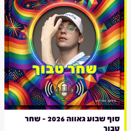
סוף שבוע גאווה 2026 - שחר
טבוך