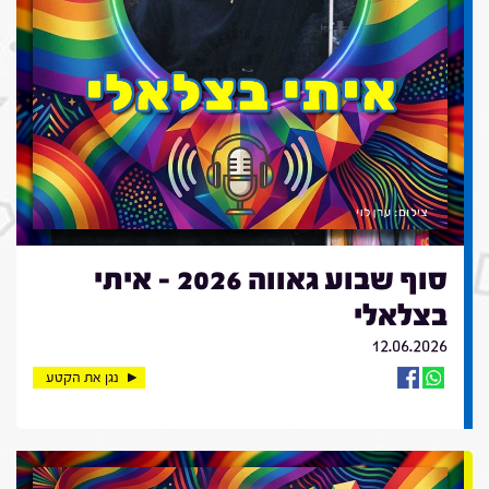
סוף שבוע גאווה 2026 - איתי
בצלאלי
12.06.2026
נגן את הקטע