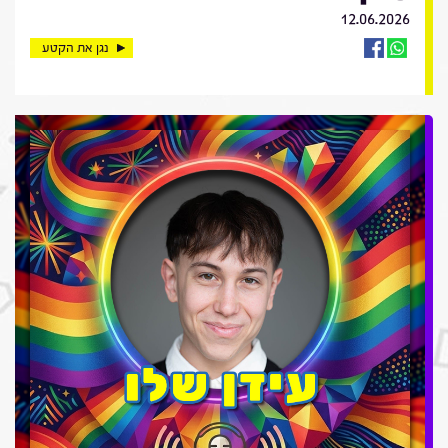
12.06.2026
נגן את הקטע