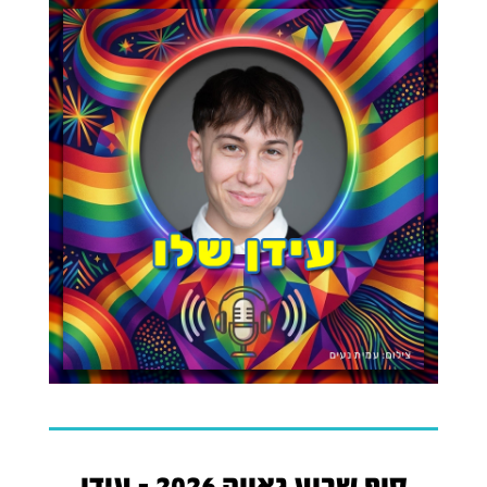
סוף שבוע גאווה 2026 - עידן