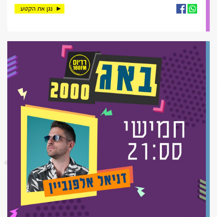
נגן את הקטע