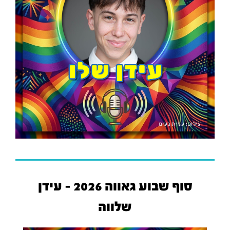
סוף שבוע גאווה 2026 - עידן
שלווה