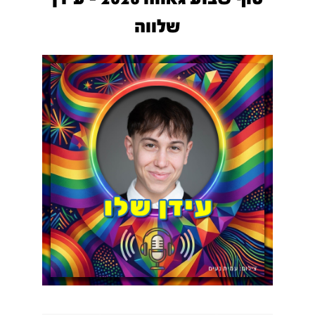
שלווה