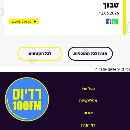
טבוך
12.06.2026
נגן את הקטע
חזרה לכל התוכניות
לכל הקטעים
[insta-gallery id="0"]
For You
אפליקציות
אודות
דף הבית