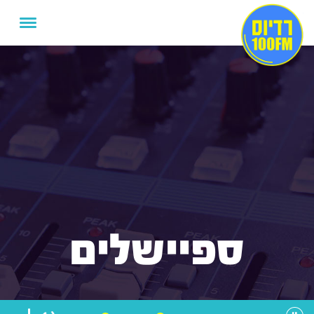
ספיישלים