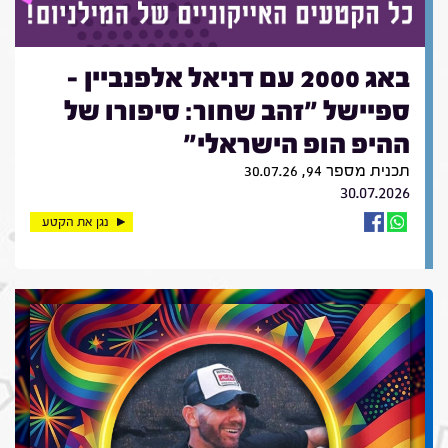
באג 2000 עם דניאל אלפנביין -
ספיישל "זהב שחור: סיפורו של
ההיפ הופ הישראלי"
תכנית מספר 94, 30.07.26
30.07.2026
נגן את הקטע