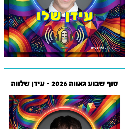
סוף שבוע גאווה 2026 - עידן שלווה