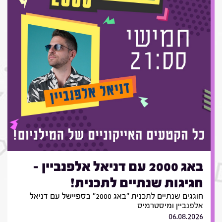
באג 2000 עם דניאל אלפנביין -
חגיגות שנתיים לתכנית!
חוגגים שנתיים לתכנית "באג 2000" בספיישל עם דניאל
אלפנביין ומיסטרמיס
06.08.2026