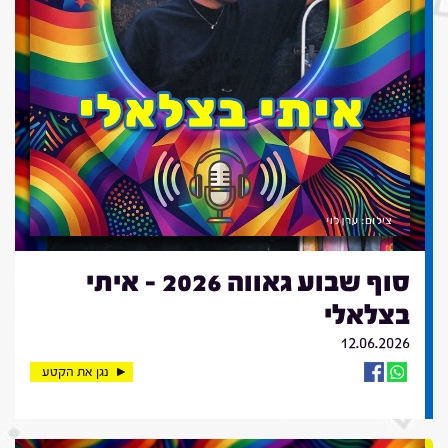
סוף שבוע גאווה 2026 - איתי
בצלאלי
12.06.2026
נגן את הקטע