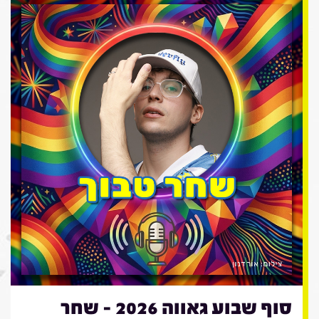
סוף שבוע גאווה 2026 - שחר