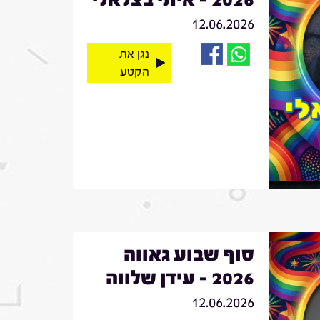
12.06.2026
נגן את
הקטע
סוף שבוע גאווה
2026 - עידן שלווה
12.06.2026