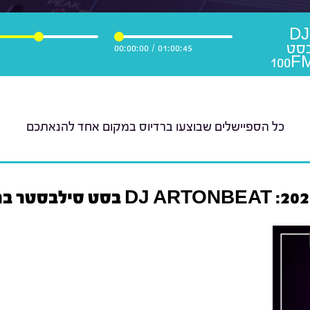
מקבלים את 2022: DJ
ARTON בסט
00:00:00
/
01:00:45
כל הספיישלים שבוצעו ברדיוס במקום אחד להנאתכם