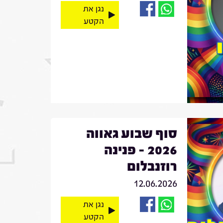
נגן את
הקטע
סוף שבוע גאווה
2026 - פנינה
רוזנבלום
12.06.2026
נגן את
הקטע