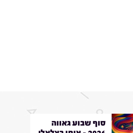
סוף שבוע גאווה
2026 - איתי בצלאלי