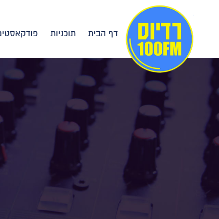
דף הבית
תוכניות
פודקאסטים