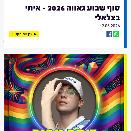
סוף שבוע גאווה 2026 - איתי
בצלאלי
12.06.2026
נגן את הקטע