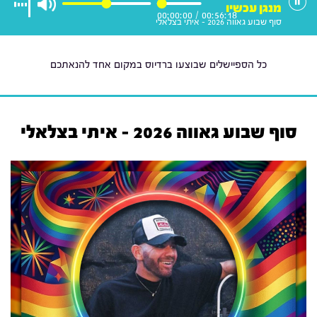
מנגן עכשיו
00:00:00
/
00:56:18
סוף שבוע גאווה 2026 - איתי בצלאלי
כל הספיישלים שבוצעו ברדיוס במקום אחד להנאתכם
סוף שבוע גאווה 2026 - איתי בצלאלי