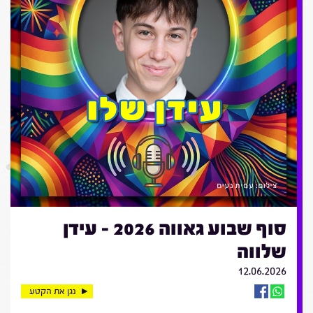
סוף שבוע גאווה 2026 - עידן
שלווה
12.06.2026
נגן את הקטע