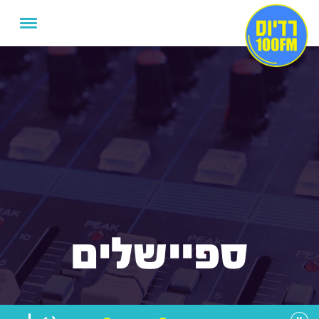
ספיישלים