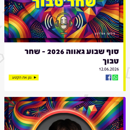
סוף שבוע גאווה 2026 - שחר
טבוך
12.06.2026
נגן את הקטע