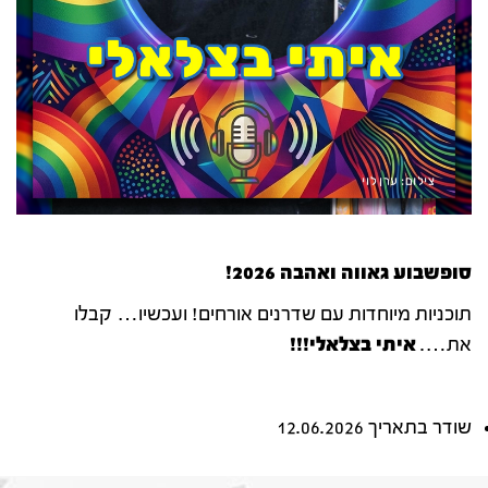
סופשבוע גאווה ואהבה 2026
!
תוכניות מיוחדות עם שדרנים אורחים! ועכשיו… קבלו
את….
איתי בצלאלי
!!!
שודר בתאריך 12.06.2026