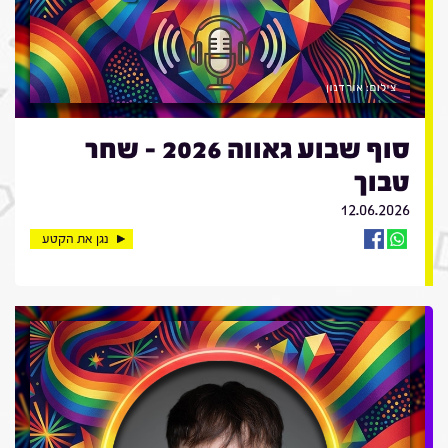
סוף שבוע גאווה 2026 - שחר
טבוך
12.06.2026
נגן את הקטע