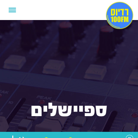
ספיישלים