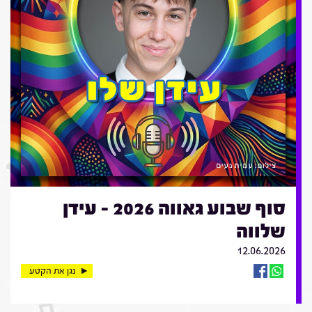
סוף שבוע גאווה 2026 - עידן
שלווה
12.06.2026
נגן את הקטע