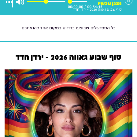
מנגן עכשיו
00:00:00
/
00:54:15
סוף שבוע גאווה 2026 - ירדן חדד
כל הספיישלים שבוצעו ברדיוס במקום אחד להנאתכם
סוף שבוע גאווה 2026 - ירדן חדד