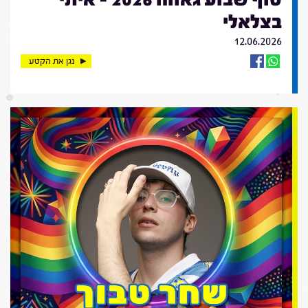
בצלאלי
12.06.2026
נגן את הקטע