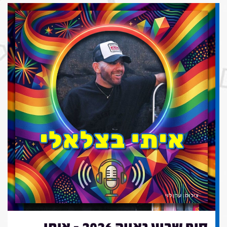
סוף שבוע גאווה 2026 - איתי