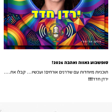
סופשבוע גאווה ואהבה 2026
!
תוכניות מיוחדות עם שדרנים אורחים! ועכשיו… קבלו את….
ירדן חדד
!!!