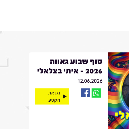
סוף שבוע גאווה
2026 - איתי בצלאלי
12.06.2026
נגן את
הקטע