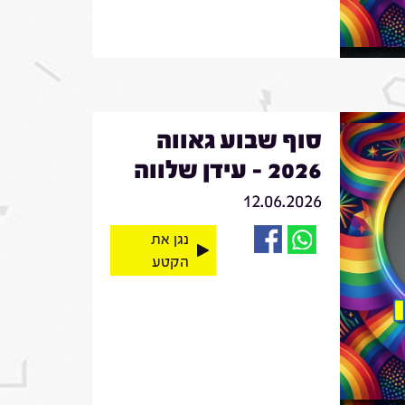
סוף שבוע גאווה
2026 - עידן שלווה
12.06.2026
נגן את
הקטע