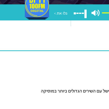
גלו את >
של עם השירים הגדולים ביותר במוסיקה