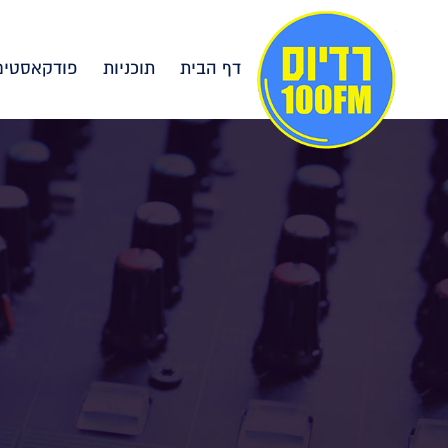
דף הבית
תוכניות
פודקאסטים