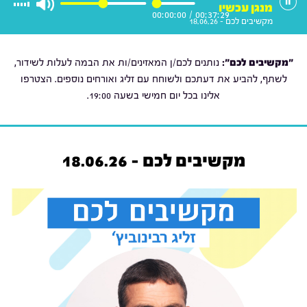
מנגן עכשיו
00:00:00
/
00:37:29
מקשיבים לכם - 18.06.26
"מקשיבים לכם":
נותנים לכם/ן המאזינים/ות את הבמה לעלות לשידור,
לשתף, להביע את דעתכם ולשוחח עם זליג ואורחים נוספים. הצטרפו
אלינו בכל יום חמישי בשעה 19:00.
מקשיבים לכם - 18.06.26