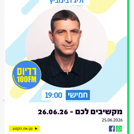
מקשיבים לכם - 26.06.26
25.06.2026
נגן את הקטע