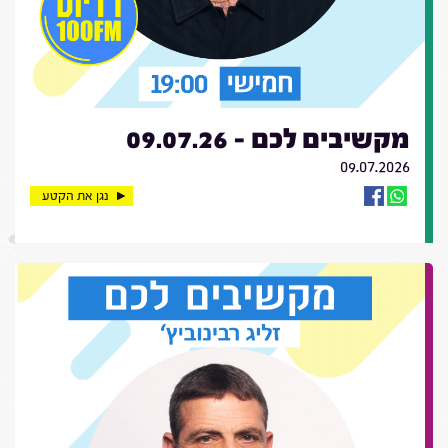
מקשיבים לכם - 09.07.26
09.07.2026
נגן את הקטע