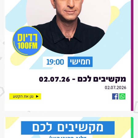
מקשיבים לכם - 02.07.26
02.07.2026
נגן את הקטע