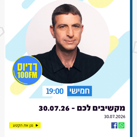
מקשיבים לכם - 30.07.26
30.07.2026
נגן את הקטע