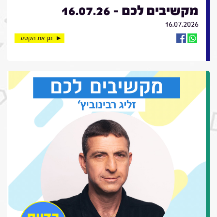
מקשיבים לכם - 16.07.26
16.07.2026
נגן את הקטע