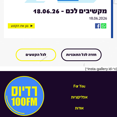
מקשיבים לכם - 18.06.26
18.06.2026
נגן את הקטע
חזרה לכל התוכניות
לכל הקטעים
[insta-gallery id="0"]
For You
אפליקציות
אודות