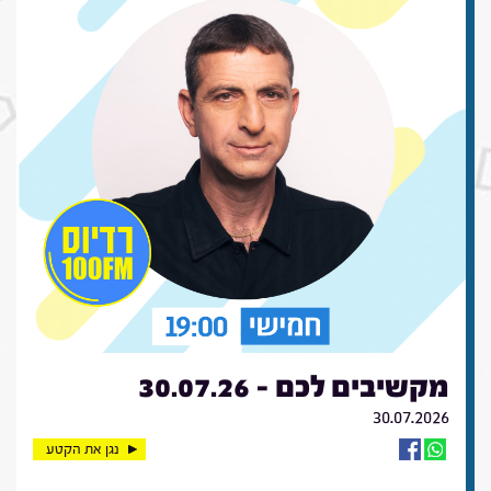
מקשיבים לכם - 30.07.26
30.07.2026
נגן את הקטע