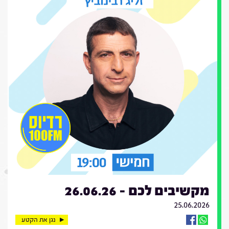
מקשיבים לכם - 26.06.26
25.06.2026
נגן את הקטע