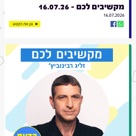
מקשיבים לכם - 16.07.26
16.07.2026
נגן את הקטע