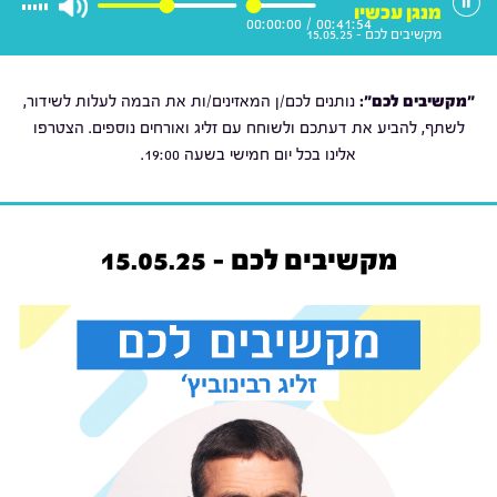
מנגן עכשיו
00:00:00
/
00:41:54
מקשיבים לכם - 15.05.25
"מקשיבים לכם":
נותנים לכם/ן המאזינים/ות את הבמה לעלות לשידור,
לשתף, להביע את דעתכם ולשוחח עם זליג ואורחים נוספים. הצטרפו
אלינו בכל יום חמישי בשעה 19:00.
מקשיבים לכם - 15.05.25