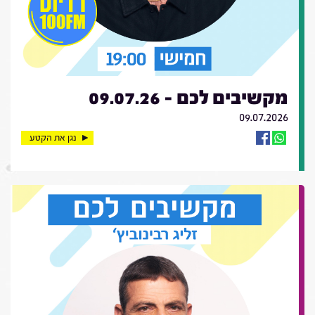
מקשיבים לכם - 09.07.26
09.07.2026
נגן את הקטע