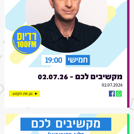
מקשיבים לכם - 02.07.26
02.07.2026
נגן את הקטע