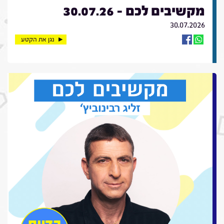
מקשיבים לכם - 30.07.26
30.07.2026
נגן את הקטע