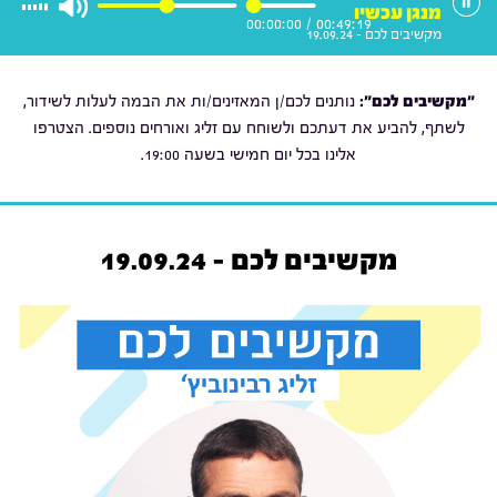
מנגן עכשיו
00:00:00
/
00:49:19
מקשיבים לכם - 19.09.24
"מקשיבים לכם":
נותנים לכם/ן המאזינים/ות את הבמה לעלות לשידור,
לשתף, להביע את דעתכם ולשוחח עם זליג ואורחים נוספים. הצטרפו
אלינו בכל יום חמישי בשעה 19:00.
מקשיבים לכם - 19.09.24