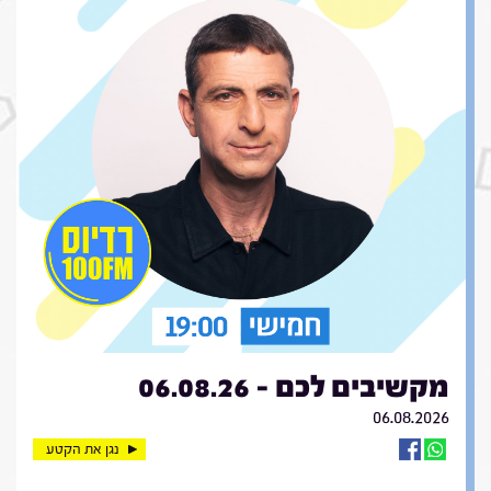
מקשיבים לכם - 06.08.26
06.08.2026
נגן את הקטע