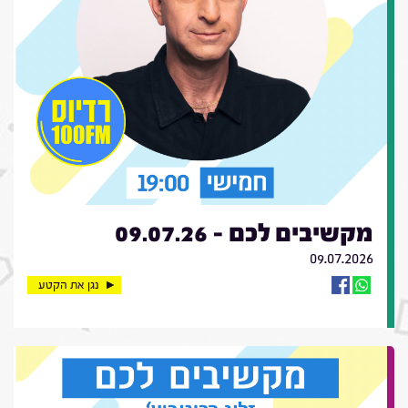
מקשיבים לכם - 09.07.26
09.07.2026
נגן את הקטע