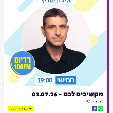
מקשיבים לכם - 02.07.26
02.07.2026
נגן את הקטע