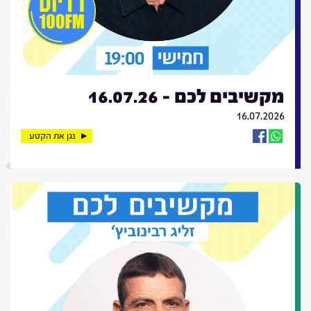
מקשיבים לכם - 16.07.26
16.07.2026
נגן את הקטע