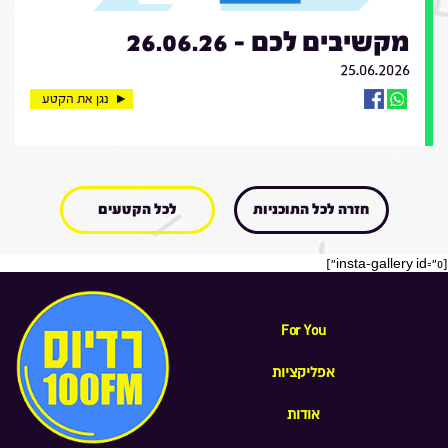
מקשיבים לכם - 26.06.26
25.06.2026
נגן את הקטע
חזרה לכל התוכניות
לכל הקטעים
[insta-gallery id="0"]
For You
אפליקציות
אודות