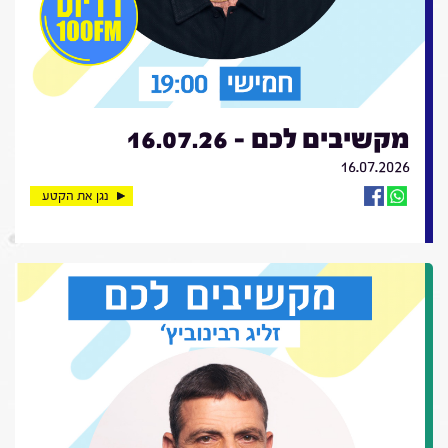
מקשיבים לכם - 16.07.26
16.07.2026
נגן את הקטע