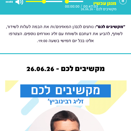
מנגן עכשיו
00:00:00
/
00:47:03
מקשיבים לכם - 26.06.26
"מקשיבים לכם":
נותנים לכם/ן המאזינים/ות את הבמה לעלות לשידור,
לשתף, להביע את דעתכם ולשוחח עם זליג ואורחים נוספים. הצטרפו
אלינו בכל יום חמישי בשעה 19:00.
מקשיבים לכם - 26.06.26