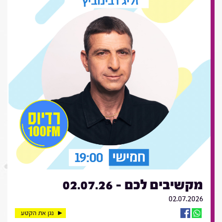
מקשיבים לכם - 02.07.26
02.07.2026
נגן את הקטע