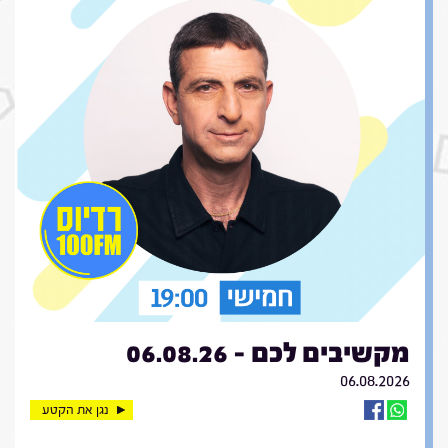
מקשיבים לכם - 06.08.26
06.08.2026
נגן את הקטע