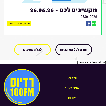
מקשיבים לכם - 26.06.26
25.06.2026
נגן את הקטע
חזרה לכל התוכניות
לכל הקטעים
[insta-gallery id="0"]
For You
אפליקציות
אודות