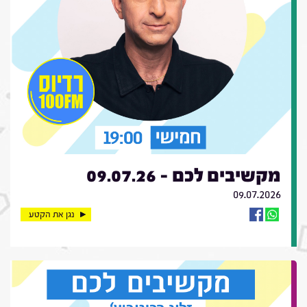
מקשיבים לכם - 09.07.26
09.07.2026
נגן את הקטע