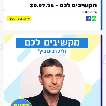
מקשיבים לכם - 30.07.26
30.07.2026
נגן את הקטע