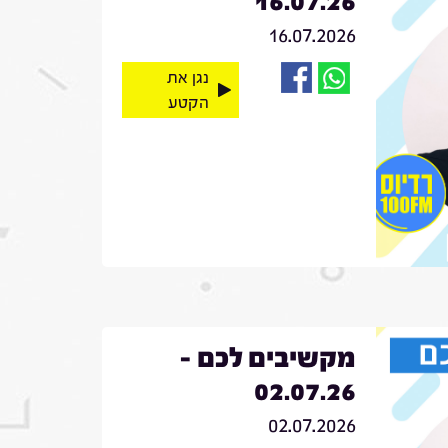
16.07.26
16.07.2026
נגן את
הקטע
מקשיבים לכם -
02.07.26
02.07.2026