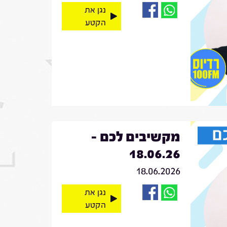
נגן את
הקטע
מקשיבים לכם -
18.06.26
18.06.2026
נגן את
הקטע