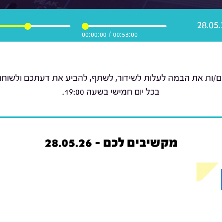
00:00:00
/
00:53:00
ם/ות את הבמה לעלות לשידור, לשתף, להביע את דעתכם ולשוחח ע
בכל יום חמישי בשעה 19:00.
מקשיבים לכם - 28.05.26