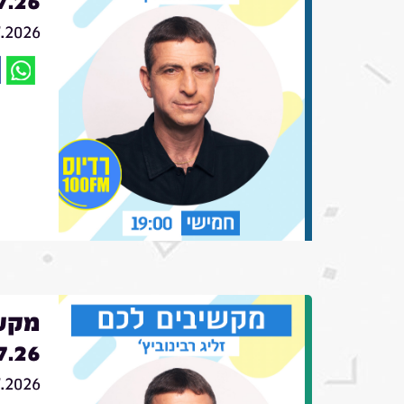
7.26
7.2026
מקשי
7.26
7.2026