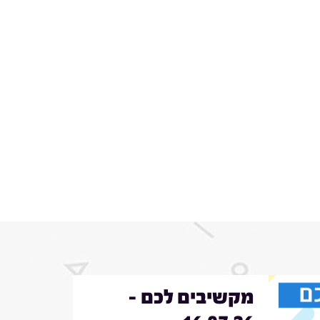
מקשיבים לכם -