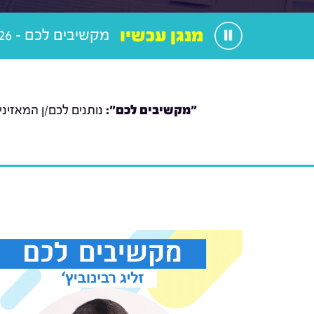
מנגן עכשיו
מקשיבים לכם - 28.05.26
"מקשיבים לכם":
נותנים לכם/ן המאזיני