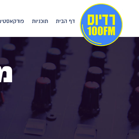
דף הבית
תוכניות
פודקאסטים
מ