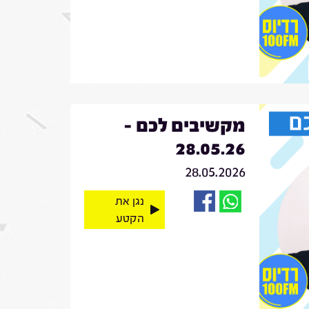
מקשיבים לכם -
28.05.26
28.05.2026
נגן את
הקטע