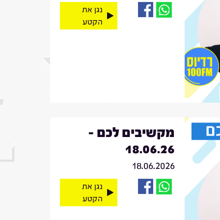
נגן את
הקטע
מקשיבים לכם -
18.06.26
18.06.2026
נגן את
הקטע