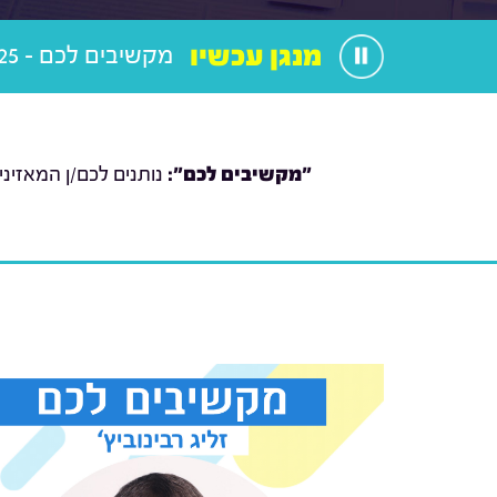
מנגן עכשיו
מקשיבים לכם - 05.06.25
"מקשיבים לכם":
נותנים לכם/ן המאזיני