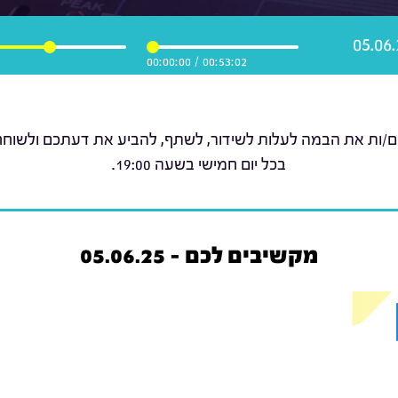
00:00:00
/
00:53:02
ם/ות את הבמה לעלות לשידור, לשתף, להביע את דעתכם ולשוחח ע
בכל יום חמישי בשעה 19:00.
מקשיבים לכם - 05.06.25