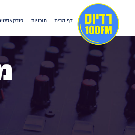
דף הבית
תוכניות
פודקאסטים
מ