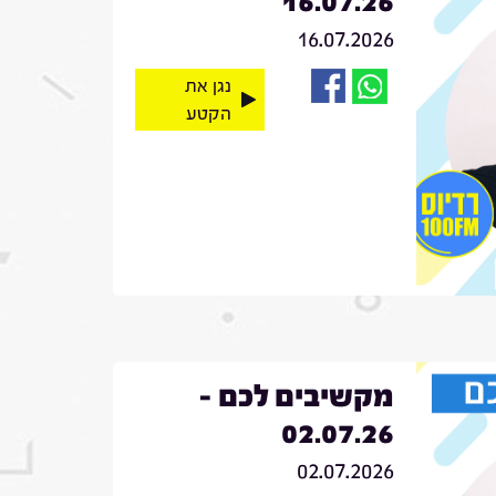
16.07.26
16.07.2026
נגן את
הקטע
מקשיבים לכם -
02.07.26
02.07.2026