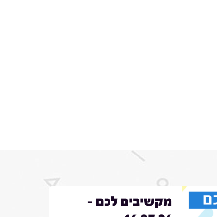
מקשיבים לכם -