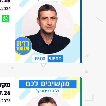
7.26
7.2026
מקשי
7.26
7.2026