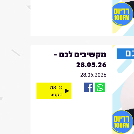
מקשיבים לכם -
28.05.26
28.05.2026
נגן את
הקטע