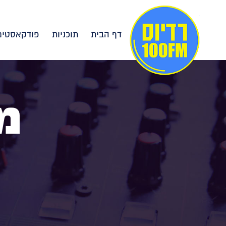
דף הבית
תוכניות
פודקאסטים
מ