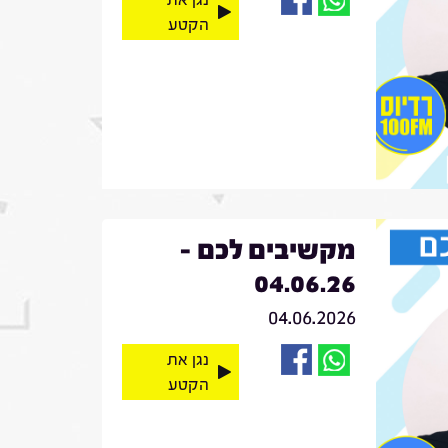
הקטע
מקשיבים לכם -
04.06.26
04.06.2026
נגן את
הקטע