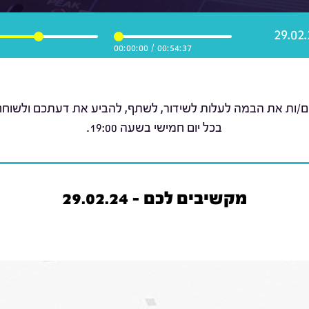
00:00:00
/
00:54:37
ם/ות את הבמה לעלות לשידור, לשתף, להביע את דעתכם ולשוחח ע
בכל יום חמישי בשעה 19:00.
מקשיבים לכם - 29.02.24