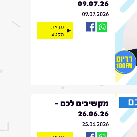
09.07.26
09.07.2026
נגן את
הקטע
מקשיבים לכם -
26.06.26
25.06.2026
נגן את