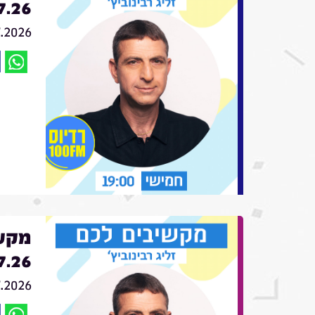
7.26
7.2026
מקשי
7.26
7.2026