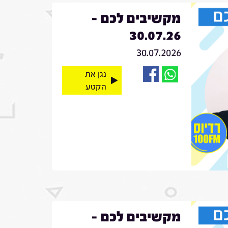
מקשיבים לכם -
30.07.26
30.07.2026
נגן את
הקטע
מקשיבים לכם -