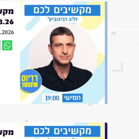
מקשי
8.26
8.2026
מקשי