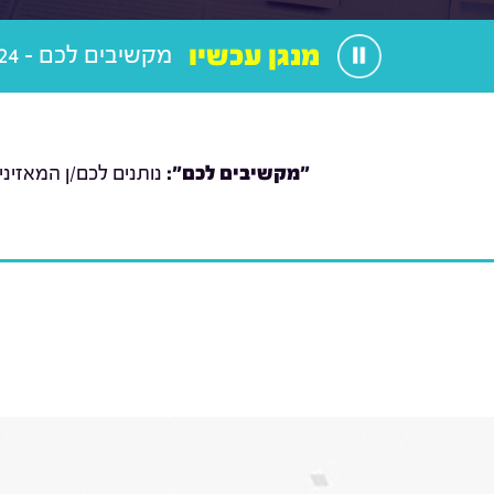
מנגן עכשיו
מקשיבים לכם - 29.02.24
"מקשיבים לכם":
נותנים לכם/ן המאזיני