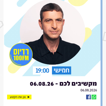
מקשיבים לכם - 06.08.26
06.08.2026
נגן את הקטע