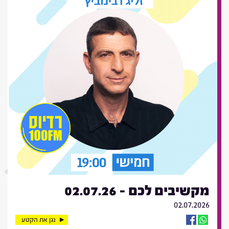
מקשיבים לכם - 02.07.26
02.07.2026
נגן את הקטע