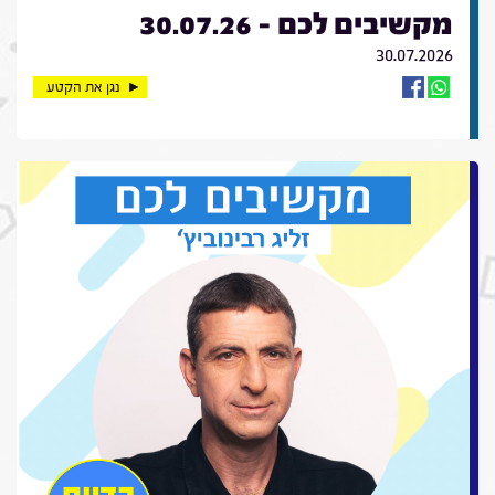
מקשיבים לכם - 30.07.26
30.07.2026
נגן את הקטע