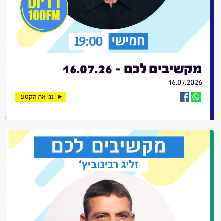
מקשיבים לכם - 16.07.26
16.07.2026
נגן את הקטע