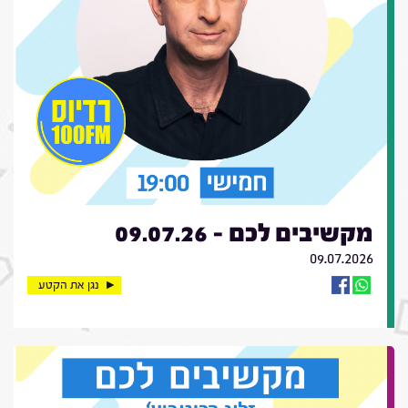
מקשיבים לכם - 09.07.26
09.07.2026
נגן את הקטע