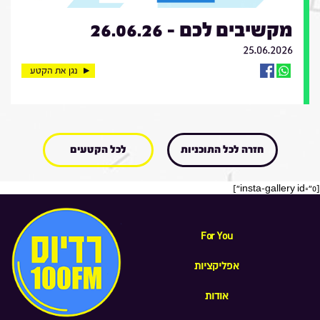
מקשיבים לכם - 26.06.26
25.06.2026
נגן את הקטע
חזרה לכל התוכניות
לכל הקטעים
[insta-gallery id="0"]
For You
אפליקציות
אודות