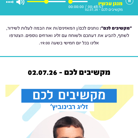
מנגן עכשיו
00:00:00
/
00:48:57
מקשיבים לכם - 02.07.26
"מקשיבים לכם":
נותנים לכם/ן המאזינים/ות את הבמה לעלות לשידור,
לשתף, להביע את דעתכם ולשוחח עם זליג ואורחים נוספים. הצטרפו
אלינו בכל יום חמישי בשעה 19:00.
מקשיבים לכם - 02.07.26